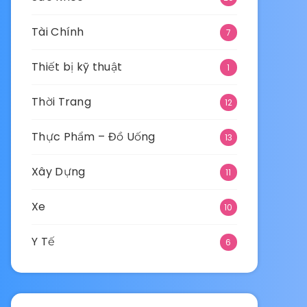
Tài Chính
7
Thiết bị kỹ thuật
1
Thời Trang
12
Thực Phẩm – Đồ Uống
13
Xây Dựng
11
Xe
10
Y Tế
6