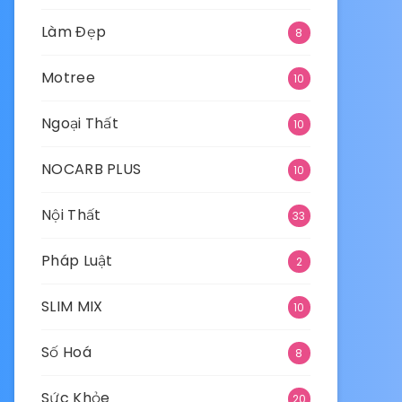
Làm Đẹp
8
Motree
10
Ngoại Thất
10
NOCARB PLUS
10
Nội Thất
33
Pháp Luật
2
SLIM MIX
10
Số Hoá
8
Sức Khỏe
20