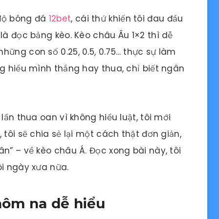
 độ bóng đá
12bet
, cái thứ khiến tôi đau đầu
là đọc bảng kèo. Kèo châu Âu 1×2 thì dễ
những con số 0.25, 0.5, 0.75… thực sự làm
ng hiểu mình thắng hay thua, chỉ biết ngân
lần thua oan vì không hiểu luật, tôi mới
tôi sẽ chia sẻ lại một cách thật đơn giản,
n” – về kèo châu Á. Đọc xong bài này, tôi
ôi ngày xưa nữa.
 nôm na dễ hiểu