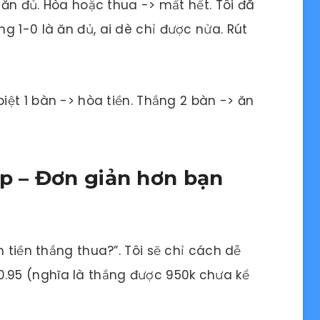
> ăn đủ. Hòa hoặc thua -> mất hết. Tôi đã
g 1-0 là ăn đủ, ai dè chỉ được nửa. Rút
iệt 1 bàn -> hòa tiền. Thắng 2 bàn -> ăn
ấp – Đơn giản hơn bạn
h tiền thắng thua?”. Tôi sẽ chỉ cách dễ
là 0.95 (nghĩa là thắng được 950k chưa kể