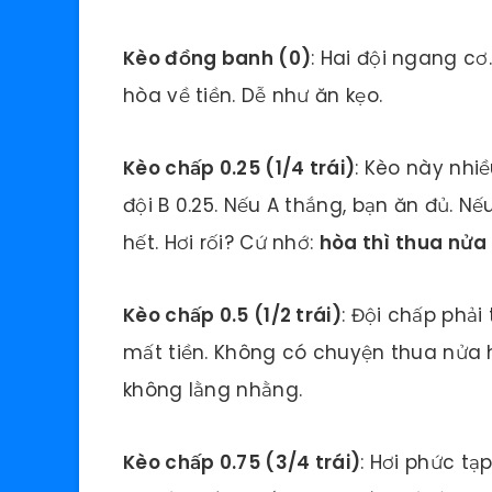
Kèo đồng banh (0)
: Hai đội ngang cơ
hòa về tiền. Dễ như ăn kẹo.
Kèo chấp 0.25 (1/4 trái)
: Kèo này nhi
đội B 0.25. Nếu A thắng, bạn ăn đủ. Nế
hết. Hơi rối? Cứ nhớ:
hòa thì thua nửa
Kèo chấp 0.5 (1/2 trái)
: Đội chấp phải
mất tiền. Không có chuyện thua nửa ha
không lằng nhằng.
Kèo chấp 0.75 (3/4 trái)
: Hơi phức tạ