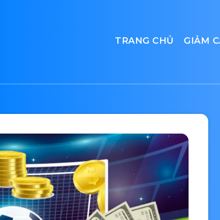
TRANG CHỦ
GIẢM 