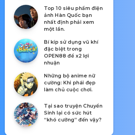
Top 10 siêu phẩm điện
ảnh Hàn Quốc bạn
nhất định phải xem
một lần.
Bí kíp sử dụng vũ khí
đặc biệt trong
OPEN88 để x2 lợi
nhuận
Những bộ anime nữ
cường: Khi phái đẹp
làm chủ cuộc chơi.
Tại sao truyện Chuyển
Sinh lại có sức hút
“khó cưỡng” đến vậy?