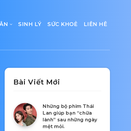
CÂN
SINH LÝ
SỨC KHOẺ
LIÊN HÊ
Bài Viết Mới
Những bộ phim Thái
Lan giúp bạn “chữa
lành” sau những ngày
mệt mỏi.