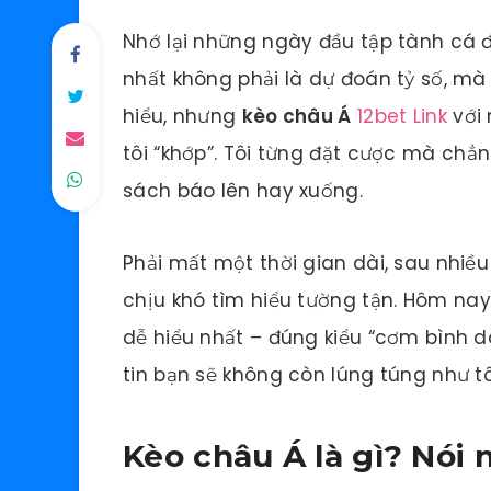
Nhớ lại những ngày đầu tập tành cá
nhất không phải là dự đoán tỷ số, mà 
hiểu, nhưng
kèo châu Á
12bet Link
với 
tôi “khớp”. Tôi từng đặt cược mà chẳ
sách báo lên hay xuống.
Phải mất một thời gian dài, sau nhiều 
chịu khó tìm hiểu tường tận. Hôm nay, 
dễ hiểu nhất – đúng kiểu “cơm bình dâ
tin bạn sẽ không còn lúng túng như t
Kèo châu Á là gì? Nói