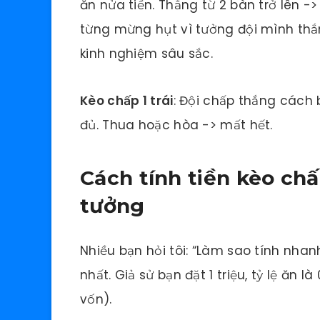
ăn nửa tiền. Thắng từ 2 bàn trở lên -
từng mừng hụt vì tưởng đội mình thắn
kinh nghiệm sâu sắc.
Kèo chấp 1 trái
: Đội chấp thắng cách b
đủ. Thua hoặc hòa -> mất hết.
Cách tính tiền kèo ch
tưởng
Nhiều bạn hỏi tôi: “Làm sao tính nhan
nhất. Giả sử bạn đặt 1 triệu, tỷ lệ ăn 
vốn).