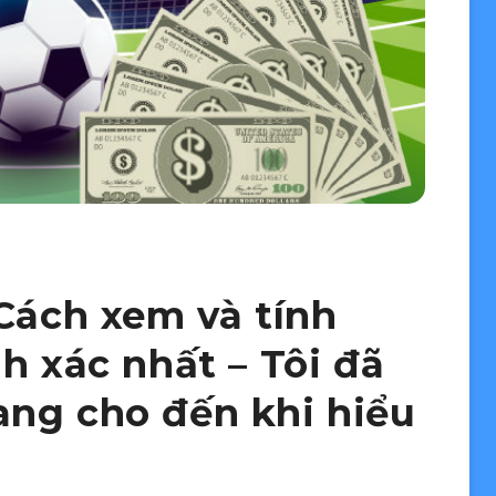
 Cách xem và tính
h xác nhất – Tôi đã
ang cho đến khi hiểu