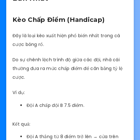
Kèo Chấp Điểm (Handicap)
Đây là loại kèo xuất hiện phổ biến nhất trong cá
cược bóng rổ.
Do sự chênh lệch trình độ giữa các đội, nhà cái
thường đưa ra mức chấp điểm để cân bằng tỷ lệ
cược.
Ví dụ:
Đội A chấp đội B 7.5 điểm.
Kết quả:
Đội A thắng từ 8 điểm trở lên → cửa trên