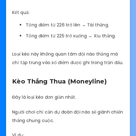
Kết quả:
Tổng điểm từ 226 trở lên → Tài thắng.
Tổng điểm từ 225 trở xuống → Xỉu thắng.
Loại kèo này không quan tâm đội nào thắng mà
chỉ tập trung vào số điểm được ghi trong trận đấu.
Kèo Thắng Thua (Moneyline)
Đây là loại kèo đơn giản nhất.
Người chơi chỉ cần dự đoán đội nào sẽ giành chiến
thắng chung cuộc.
Ví dụ: