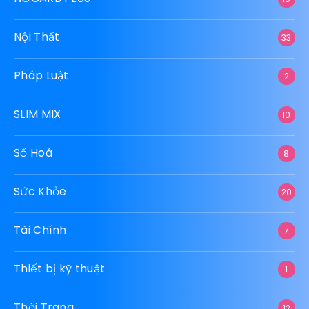
Nội Thất
33
Pháp Luật
2
SLIM MIX
10
Số Hoá
8
Sức Khỏe
20
Tài Chính
7
Thiết bị kỹ thuật
1
Thời Trang
12