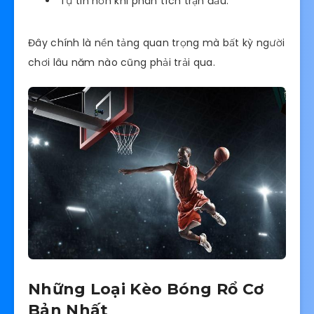
Tự tin hơn khi phân tích trận đấu.
Đây chính là nền tảng quan trọng mà bất kỳ người
chơi lâu năm nào cũng phải trải qua.
Những Loại Kèo Bóng Rổ Cơ
Bản Nhất