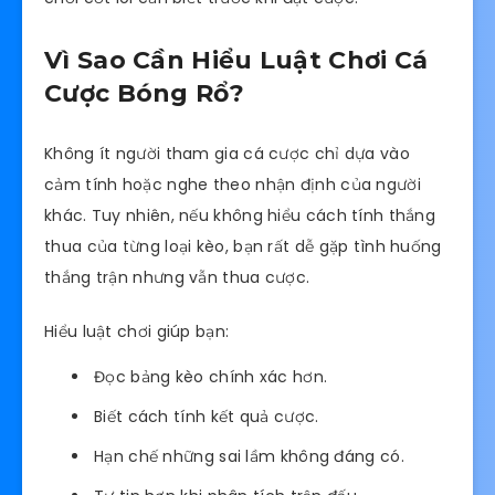
Vì Sao Cần Hiểu Luật Chơi Cá
Cược Bóng Rổ?
Không ít người tham gia cá cược chỉ dựa vào
cảm tính hoặc nghe theo nhận định của người
khác. Tuy nhiên, nếu không hiểu cách tính thắng
thua của từng loại kèo, bạn rất dễ gặp tình huống
thắng trận nhưng vẫn thua cược.
Hiểu luật chơi giúp bạn:
Đọc bảng kèo chính xác hơn.
Biết cách tính kết quả cược.
Hạn chế những sai lầm không đáng có.