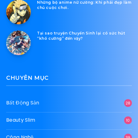
Những bộ anime nữ cường: Khi phái đẹp làm
chủ cuộc chơi.
Tại sao truyện Chuyển Sinh lại có sức hút
“khó cưỡng” đến vậy?
CHUYÊN MỤC
Bất Động Sản
28
Beauty Slim
10
Công Nghệ
39