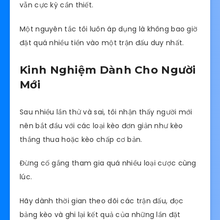
vẫn cực kỳ cần thiết.
Một nguyên tắc tôi luôn áp dụng là không bao giờ
đặt quá nhiều tiền vào một trận đấu duy nhất.
Kinh Nghiệm Dành Cho Người
Mới
Sau nhiều lần thử và sai, tôi nhận thấy người mới
nên bắt đầu với các loại kèo đơn giản như kèo
thắng thua hoặc kèo chấp cơ bản.
Đừng cố gắng tham gia quá nhiều loại cược cùng
lúc.
Hãy dành thời gian theo dõi các trận đấu, đọc
bảng kèo và ghi lại kết quả của những lần đặt