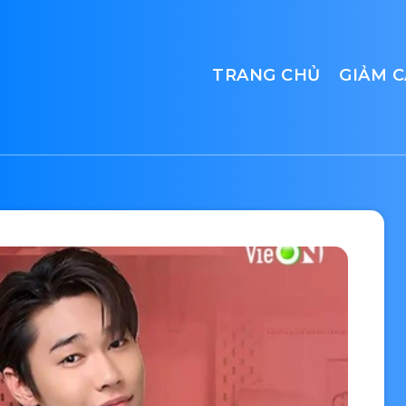
TRANG CHỦ
GIẢM 