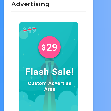
Advertising