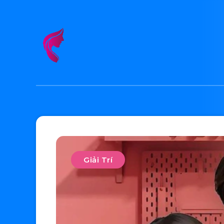
Giải Trí