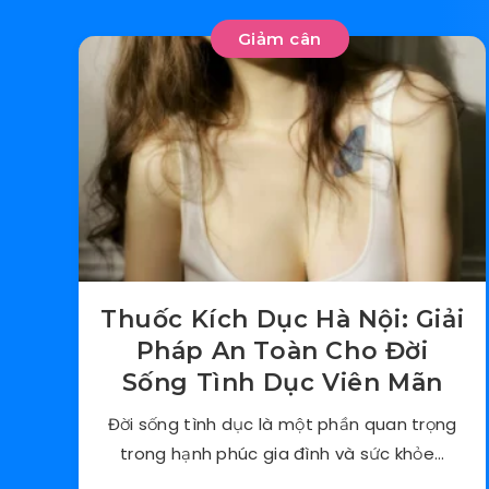
Giảm cân
Thuốc Kích Dục Hà Nội: Giải
Pháp An Toàn Cho Đời
Sống Tình Dục Viên Mãn
Đời sống tình dục là một phần quan trọng
trong hạnh phúc gia đình và sức khỏe…