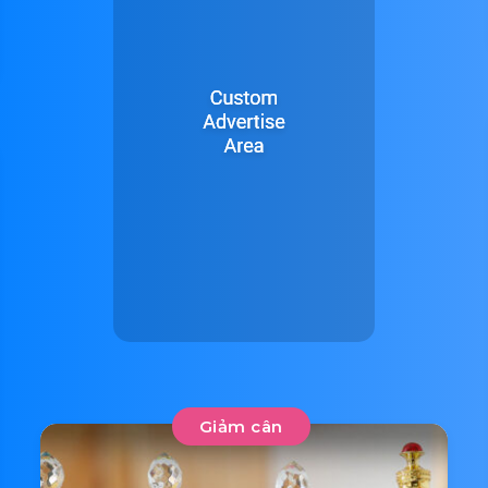
Giảm cân