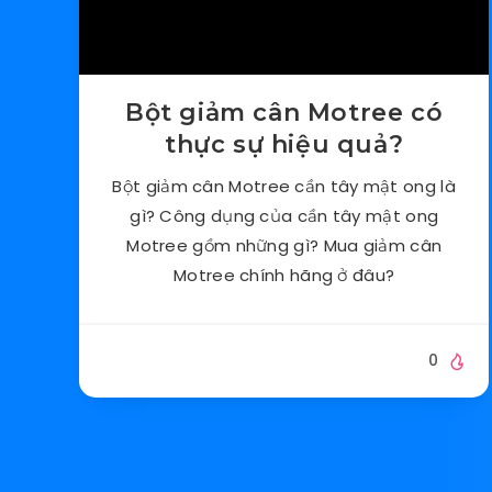
Bột giảm cân Motree có
thực sự hiệu quả?
Bột giảm cân Motree cần tây mật ong là
gì? Công dụng của cần tây mật ong
Motree gồm những gì? Mua giảm cân
Motree chính hãng ở đâu?
0