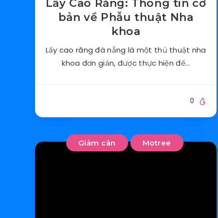
Lấy Cao Răng: Thông tin cơ
bản về Phẫu thuật Nha
khoa
Lấy cao răng đà nẵng là một thủ thuật nha
khoa đơn giản, được thực hiện để…
0
Giảm cân
Motree