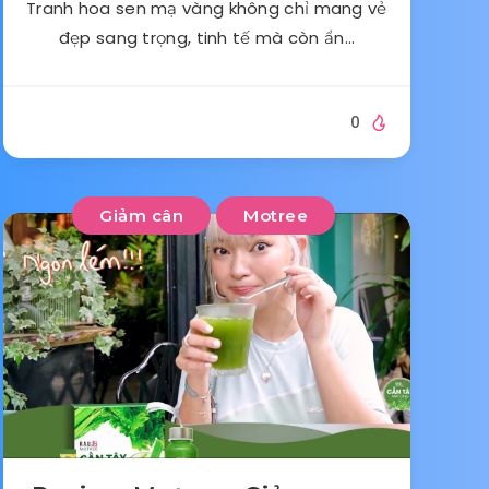
Tranh hoa sen mạ vàng không chỉ mang vẻ
đẹp sang trọng, tinh tế mà còn ẩn…
0
Giảm cân
Motree