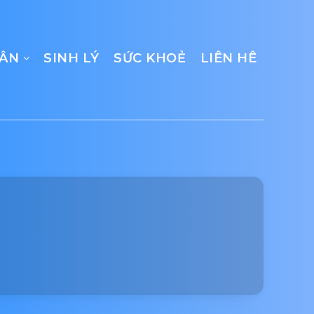
CÂN
SINH LÝ
SỨC KHOẺ
LIÊN HÊ