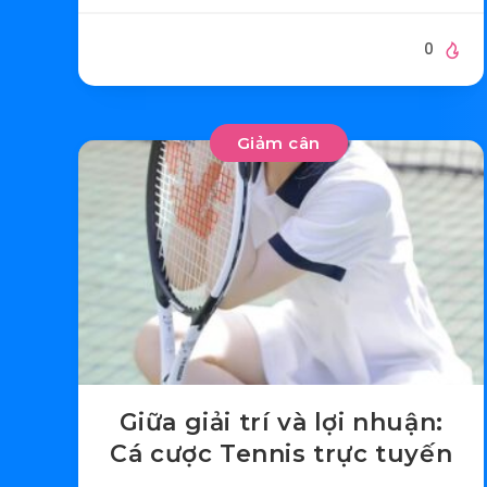
0
Giảm cân
Giữa giải trí và lợi nhuận:
Cá cược Tennis trực tuyến