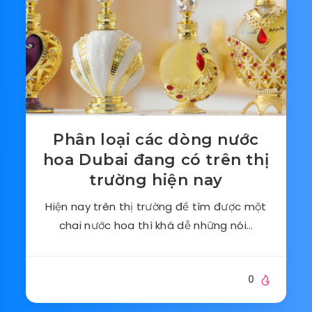
Phân loại các dòng nước
hoa Dubai đang có trên thị
trường hiện nay
Hiện nay trên thị trường để tìm được một
chai nước hoa thì khá dễ những nói…
0