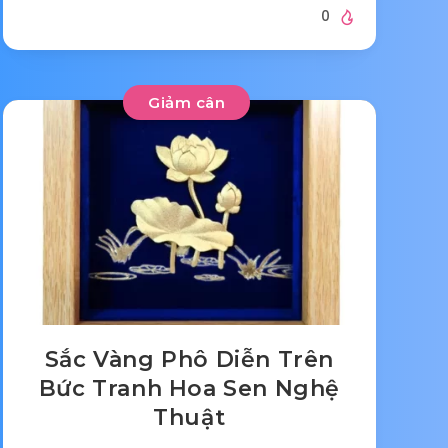
0
Giảm cân
Sắc Vàng Phô Diễn Trên
Bức Tranh Hoa Sen Nghệ
Thuật