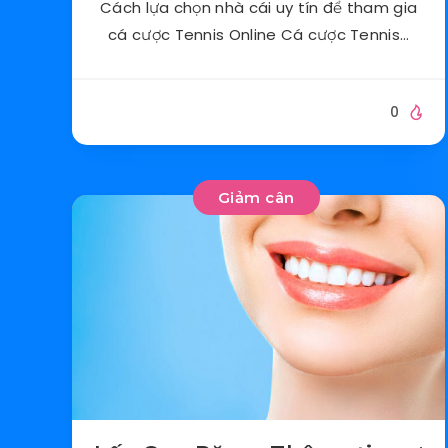
Cách lựa chọn nhà cái uy tín để tham gia
cá cược Tennis Online Cá cược Tennis…
0
Giảm cân