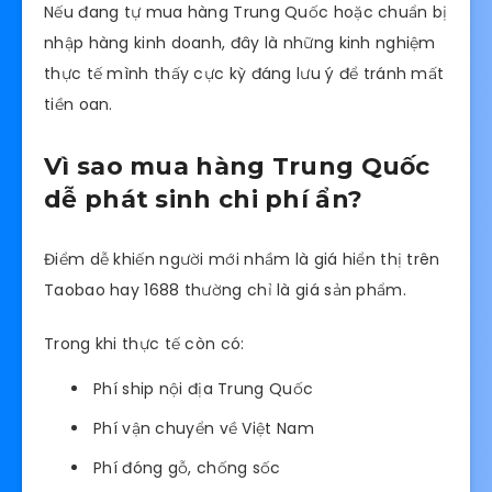
Nếu đang tự mua hàng Trung Quốc hoặc chuẩn bị
nhập hàng kinh doanh, đây là những kinh nghiệm
thực tế mình thấy cực kỳ đáng lưu ý để tránh mất
tiền oan.
Vì sao mua hàng Trung Quốc
dễ phát sinh chi phí ẩn?
Điểm dễ khiến người mới nhầm là giá hiển thị trên
Taobao hay 1688 thường chỉ là giá sản phẩm.
Trong khi thực tế còn có:
Phí ship nội địa Trung Quốc
Phí vận chuyển về Việt Nam
Phí đóng gỗ, chống sốc