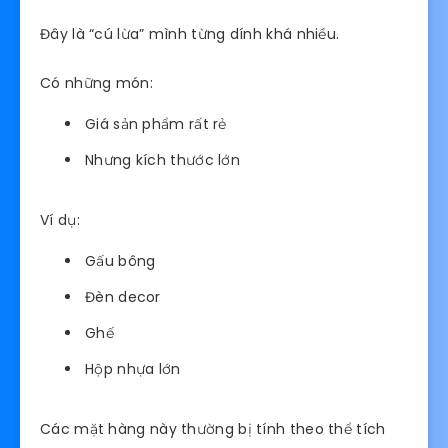
Đây là “cú lừa” mình từng dính khá nhiều.
Có những món:
Giá sản phẩm rất rẻ
Nhưng kích thước lớn
Ví dụ:
Gấu bông
Đèn decor
Ghế
Hộp nhựa lớn
Các mặt hàng này thường bị tính theo thể tích