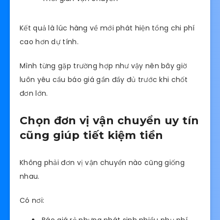
Kết quả là lúc hàng về mới phát hiện tổng chi phí
cao hơn dự tính.
Mình từng gặp trường hợp như vậy nên bây giờ
luôn yêu cầu báo giá gần đầy đủ trước khi chốt
đơn lớn.
Chọn đơn vị vận chuyển uy tín
cũng giúp tiết kiệm tiền
Không phải đơn vị vận chuyển nào cũng giống
nhau.
Có nơi: