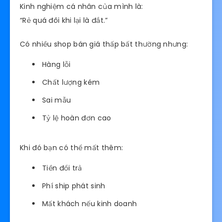
Kinh nghiệm cá nhân của mình là:
“Rẻ quá đôi khi lại là đắt.”
Có nhiều shop bán giá thấp bất thường nhưng:
Hàng lỗi
Chất lượng kém
Sai mẫu
Tỷ lệ hoàn đơn cao
Khi đó bạn có thể mất thêm:
Tiền đổi trả
Phí ship phát sinh
Mất khách nếu kinh doanh