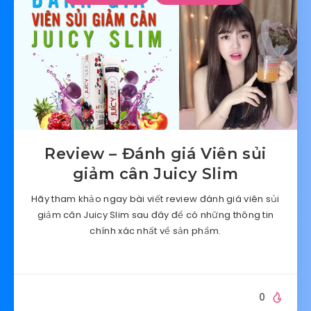
Review – Đánh giá Viên sủi
giảm cân Juicy Slim
Hãy tham khảo ngay bài viết review đánh giá viên sủi
giảm cân Juicy Slim sau đây để có những thông tin
chính xác nhất về sản phẩm.
0