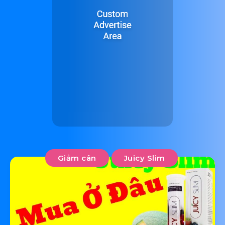
Giảm cân
Juicy Slim