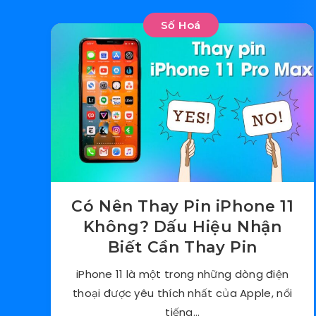
Số Hoá
Có Nên Thay Pin iPhone 11
Không? Dấu Hiệu Nhận
Biết Cần Thay Pin
iPhone 11 là một trong những dòng điện
thoại được yêu thích nhất của Apple, nổi
tiếng…