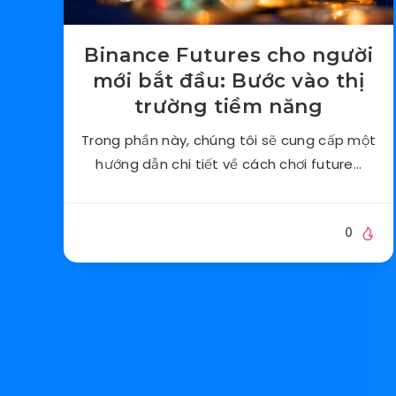
Binance Futures cho người
mới bắt đầu: Bước vào thị
trường tiềm năng
Trong phần này, chúng tôi sẽ cung cấp một
hướng dẫn chi tiết về cách chơi future…
0