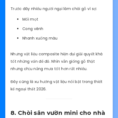
Trước đây nhiều người ngại làm chòi gỗ vì sợ:
Mối mọt
Cong vênh
Nhanh xuống màu
Nhưng vật liệu composite hiện đại giải quyết khá
tốt những vấn đề đó. Nhìn vẫn giống gỗ thật
nhưng chịu nắng mưa tốt hơn rất nhiều.
Đây cũng là xu hướng vật liệu nổi bật trong thiết
kế ngoại thất 2026.
8. Chòi sân vườn mini cho nhà