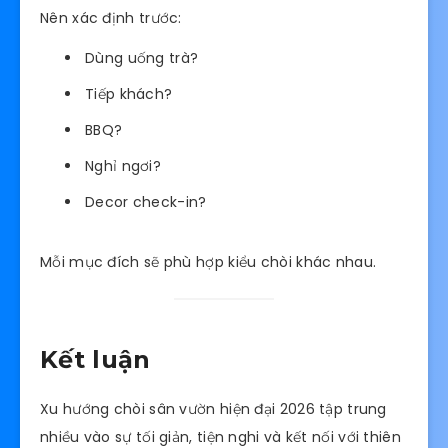
Nên xác định trước:
Dùng uống trà?
Tiếp khách?
BBQ?
Nghỉ ngơi?
Decor check-in?
Mỗi mục đích sẽ phù hợp kiểu chòi khác nhau.
Kết luận
Xu hướng chòi sân vườn hiện đại 2026 tập trung
nhiều vào sự tối giản, tiện nghi và kết nối với thiên