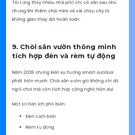
Tôi từng thấy nhiều nhà phố chỉ có sân sau nhỏ
nhưng khi thêm chòi mini và vài chậu cây là
không gian thay đổi hoàn toàn.
9. Chòi sân vườn thông minh
tích hợp đèn và rèm tự động
Năm 2026 chứng kiến xu hướng smart outdoor
phát triển mạnh. Chòi sân vườn giờ không chỉ để
ngồi chơi mà còn tích hợp công nghệ hiện đại.
Một số tiện ích phổ biến:
Đèn cảm biến
Rèm tự động