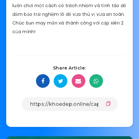
luôn chơi một cách có trách nhiệm và tỉnh táo để
đảm bảo trải nghiệm lô đề vừa thú vị vừa an toàn.
Chúc bạn may mắn và thành công với cặp xiên 2
của mình!
Share Article: