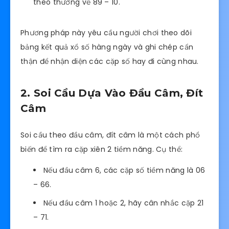
theo thường về 89 – 10.
Phương pháp này yêu cầu người chơi theo dõi
bảng kết quả xổ số hàng ngày và ghi chép cẩn
thận để nhận diện các cặp số hay đi cùng nhau.
2. Soi Cầu Dựa Vào Đầu Câm, Đít
Câm
Soi cầu theo đầu câm, đít câm là một cách phổ
biến để tìm ra cặp xiên 2 tiềm năng. Cụ thể:
Nếu đầu câm 6, các cặp số tiềm năng là 06
– 66.
Nếu đầu câm 1 hoặc 2, hãy cân nhắc cặp 21
– 71.