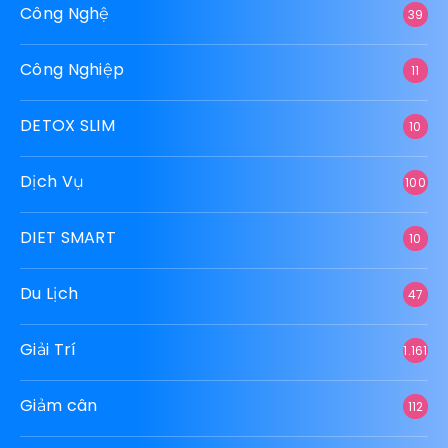
Công Nghệ
39
Công Nghiệp
11
DETOX SLIM
10
Dịch Vụ
100
DIET SMART
10
Du Lịch
47
Giải Trí
1.161
Giảm cân
112