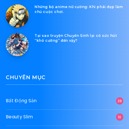
Những bộ anime nữ cường: Khi phái đẹp làm
chủ cuộc chơi.
Tại sao truyện Chuyển Sinh lại có sức hút
“khó cưỡng” đến vậy?
CHUYÊN MỤC
Bất Động Sản
28
Beauty Slim
10