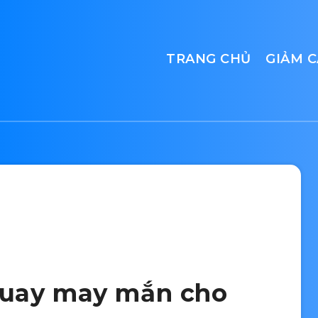
TRANG CHỦ
GIẢM 
quay may mắn cho