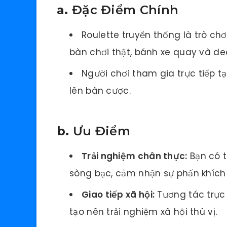
a.
Đặc Điểm Chính
Roulette truyền thống là trò chơ
bàn chơi thật, bánh xe quay và dea
Người chơi tham gia trực tiếp t
lên bàn cược.
b.
Ưu Điểm
Trải nghiệm chân thực:
Bạn có t
sòng bạc, cảm nhận sự phấn khích
Giao tiếp xã hội:
Tương tác trực 
tạo nên trải nghiệm xã hội thú vị.