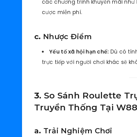
Roulette trực tuyến tại W88 là p
tham gia mọi lúc, mọi nơi chỉ với mộ
Hình thức này bao gồm roulett
livestream
(với dealer thật phát tr
b.
Ưu Điểm
Tiện lợi:
Bạn có thể chơi bất cứ l
bởi thời gian hay địa điểm.
Đa dạng phiên bản:
W88 cung cấ
Âu
,
Mỹ
,
Pháp
với các bàn chơi khá
Khuyến mãi hấp dẫn:
Người chơi