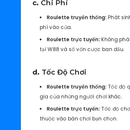
Roulette truyền thống:
Mang lại
mình vào không khí náo nhiệt của
Roulette trực tuyến:
Được tối ưu
thoải mái khi chơi tại nhà.
b.
Tính Tiện Lợi
Roulette truyền thống:
Yêu cầu 
không phù hợp với người bận rộn h
Roulette trực tuyến:
Có thể tham
kết nối internet.