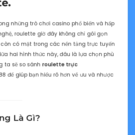
e.
rong những trò chơi casino phổ biến và hấp
nghệ, roulette giờ đây không chỉ gói gọn
còn có mặt trong các nền tảng trực tuyến
iữa hai hình thức này, đâu là lựa chọn phù
ng ta sẽ so sánh
roulette trực
88 để giúp bạn hiểu rõ hơn về ưu và nhược
ng Là Gì?