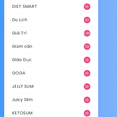
DIET SMART
10
Du Lịch
47
Giải Trí
1.161
Giảm cân
112
Giáo Dục
12
GOGA
10
JELLY SLIM
10
Juicy Slim
10
KETOSLIM
10