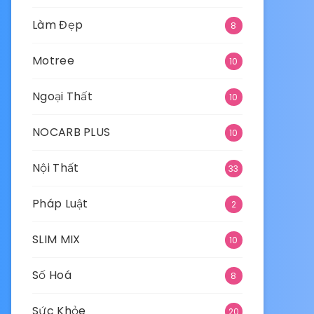
Làm Đẹp
8
Motree
10
Ngoại Thất
10
NOCARB PLUS
10
Nội Thất
33
Pháp Luật
2
SLIM MIX
10
Số Hoá
8
Sức Khỏe
20