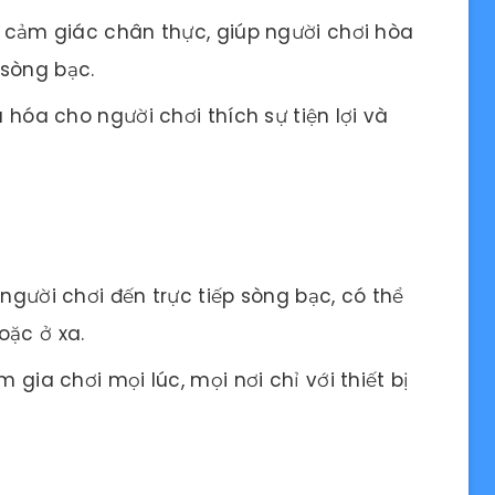
oàn tiền, thưởng nạp lần đầu, hoặc tặng
h năng chat, nhưng cảm giác tương tác
ông bằng chơi tại sòng bạc.
ực Tuyến Và Roulette
8