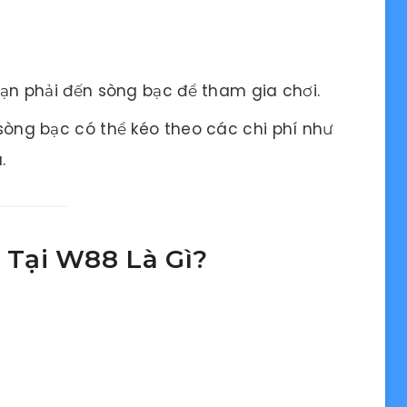
ạn phải đến sòng bạc để tham gia chơi.
sòng bạc có thể kéo theo các chi phí như
.
 Tại W88 Là Gì?