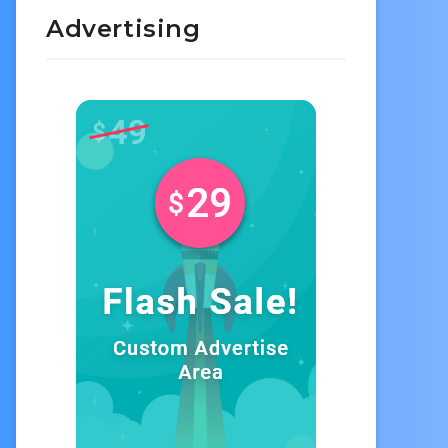
Advertising