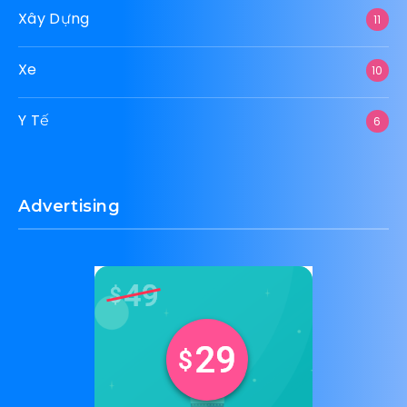
Xây Dựng
11
Xe
10
Y Tế
6
Advertising