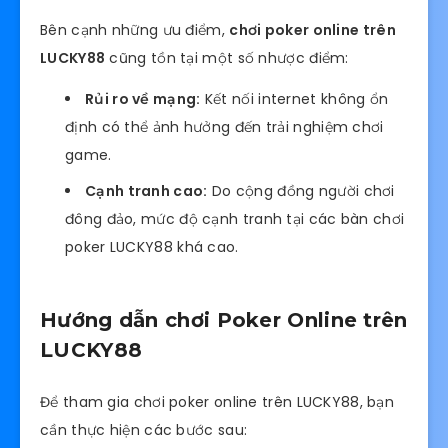
Bên cạnh những ưu điểm,
chơi poker online trên
LUCKY88
cũng tồn tại một số nhược điểm:
Rủi ro về mạng:
Kết nối internet không ổn
định có thể ảnh hưởng đến trải nghiệm chơi
game.
Cạnh tranh cao:
Do cộng đồng người chơi
đông đảo, mức độ cạnh tranh tại các bàn chơi
poker LUCKY88 khá cao.
Hướng dẫn chơi Poker Online trên
LUCKY88
Để tham gia chơi poker online trên LUCKY88, bạn
cần thực hiện các bước sau: