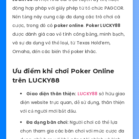
động hợp pháp với giấy phép từ tổ chức PAGCOR.
Nền tảng này cung cấp đa dạng các trò chơi cá
cược, trong đó có
poker online
.
Poker LUCKY88
được đánh giá cao về tính công bằng, minh bạch,
và sự đa dạng về thể loại, từ Texas Hold’em,
Omaha, đến các biến thể poker khác.
Ưu điểm khi chơi Poker Online
trên LUCKY88
Giao diện thân thiện:
LUCKY88
sở hữu giao
diện website trực quan, dễ sử dụng, thân thiện
với cả người mới bắt đầu.
Đa dạng bàn chơi:
Người chơi có thể lựa
chọn tham gia các bàn chơi với mức cược đa