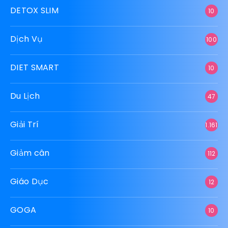
DETOX SLIM
10
Dịch Vụ
100
DIET SMART
10
Du Lịch
47
Giải Trí
1.161
Giảm cân
112
Giáo Dục
12
GOGA
10