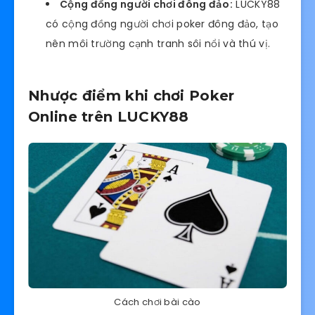
Cộng đồng người chơi đông đảo:
LUCKY88
có cộng đồng người chơi poker đông đảo, tạo
nên môi trường cạnh tranh sôi nổi và thú vị.
Nhược điểm khi chơi Poker
Online trên LUCKY88
Cách chơi bài cào