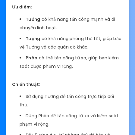
Ưu điểm:
Tướng
có khả năng tấn công mạnh và di
chuyển linh hoạt.
Tượng
có khả năng phòng thủ tốt, giúp bảo
vệ Tướng và các quân cờ khác.
Pháo
có thể tấn công từ xa, giúp bạn kiểm
soát được phạm vi rộng.
Chiến thuật:
Sử dụng Tướng để tấn công trực tiếp đối
thủ.
Dùng Pháo để tấn công từ xa và kiểm soát
phạm vi rộng.