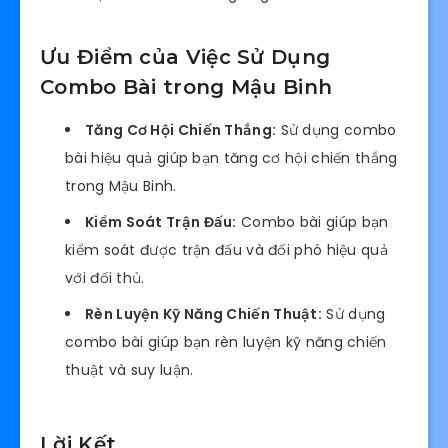
Ưu Điểm của Việc Sử Dụng
Combo Bài trong Mậu Binh
Tăng Cơ Hội Chiến Thắng:
Sử dụng combo
bài hiệu quả giúp bạn tăng cơ hội chiến thắng
trong Mậu Binh.
Kiểm Soát Trận Đấu:
Combo bài giúp bạn
kiểm soát được trận đấu và đối phó hiệu quả
với đối thủ.
Rèn Luyện Kỹ Năng Chiến Thuật:
Sử dụng
combo bài giúp bạn rèn luyện kỹ năng chiến
thuật và suy luận.
Lời Kết