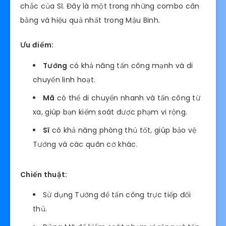
chắc của Sĩ. Đây là một trong những combo cân
bằng và hiệu quả nhất trong Mậu Binh.
Ưu điểm:
Tướng
có khả năng tấn công mạnh và di
chuyển linh hoạt.
Mã
có thể di chuyển nhanh và tấn công từ
xa, giúp bạn kiểm soát được phạm vi rộng.
Sĩ
có khả năng phòng thủ tốt, giúp bảo vệ
Tướng và các quân cờ khác.
Chiến thuật:
Sử dụng Tướng để tấn công trực tiếp đối
thủ.