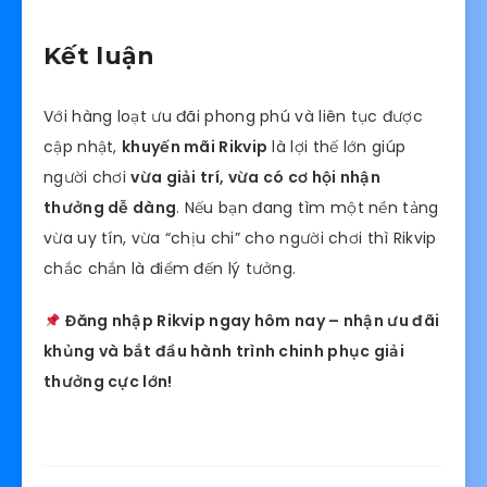
Kết luận
Với hàng loạt ưu đãi phong phú và liên tục được
cập nhật,
khuyến mãi Rikvip
là lợi thế lớn giúp
người chơi
vừa giải trí, vừa có cơ hội nhận
thưởng dễ dàng
. Nếu bạn đang tìm một nền tảng
vừa uy tín, vừa “chịu chi” cho người chơi thì Rikvip
chắc chắn là điểm đến lý tưởng.
Đăng nhập Rikvip ngay hôm nay – nhận ưu đãi
khủng và bắt đầu hành trình chinh phục giải
thưởng cực lớn!