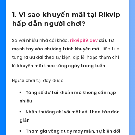
1. Vì sao khuyến mãi tại Rikvip
hấp dẫn người chơi?
So với nhiều nhà cái khác,
rikvip99.dev
đầu tư
mạnh tay vào chương trình khuyến mãi
, liên tục
tung ra ưu đãi theo sự kiện, dịp lễ, hoặc thậm chí
là
khuyến mãi theo từng ngày trong tuần
.
Người chơi tại đây được:
Tăng số dư tài khoản mà không cần nạp
nhiều
Nhận thưởng chỉ với một vài thao tác đơn
giản
Tham gia vòng quay may mắn, sự kiện đổi