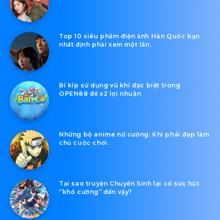
Top 10 siêu phẩm điện ảnh Hàn Quốc bạn
nhất định phải xem một lần.
Bí kíp sử dụng vũ khí đặc biệt trong
OPEN88 để x2 lợi nhuận
Những bộ anime nữ cường: Khi phái đẹp làm
chủ cuộc chơi.
Tại sao truyện Chuyển Sinh lại có sức hút
“khó cưỡng” đến vậy?