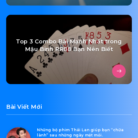
Top 3 Combo Bài Mạnh Nhất trong
Mậu Binh RR88 Bạn Nên Biết
Bài Viết Mới
Những bộ phim Thái Lan giúp bạn “chữa
lành” sau những ngày mệt mỏi.