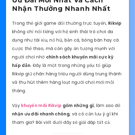
Ưu Đãi Mới Nhất Và Cách
Nhận Thưởng Nhanh Nhất
Trong thế giới game đổi thưởng trực tuyến,
Rikvip
không chỉ nổi tiếng với hệ sinh thái trò chơi đa
dạng như tài xỉu, nổ hũ, bắn cá, bóng bàn hay cá
cược thể thao, mà còn gây ấn tượng mạnh với
người chơi nhờ
chính sách khuyến mãi cực kỳ
hấp dẫn
. Đây là một trong những yếu tố giúp
Rikvip giữ chân hàng triệu người dùng trung thành
và thu hút thêm hàng loạt người chơi mới mỗi
tháng.
Vậy
khuyến mãi Rikvip
gồm những gì
, làm sao để
nhận ưu đãi nhanh chóng
, và có cần lưu ý gì khi
tham gia? Bài viết dưới đây sẽ giải đáp tất cả.