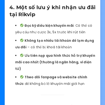
4. Một số lưu ý khi nhận ưu đãi
tại Rikvip
Đọc kỹ điều kiện khuyến mãi
: Có thể có
yêu cầu như cược 3x, 5x trước khi rút tiền
Không tạo nhiều tài khoản để lạm dụng
ưu đãi
– có thể bị khoá tài khoản
Ưu tiên nạp qua hình thức hỗ trợ khuyến
mãi cao nhất (thường là ngân hàng, ví điện
tử)
Theo dõi fanpage và website chính
thức
để không bỏ lỡ khuyến mãi giới hạn