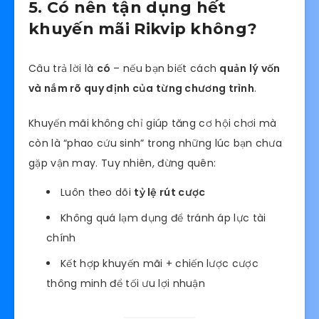
5. Có nên tận dụng hết
khuyến mãi Rikvip không?
Câu trả lời là
có
– nếu bạn biết cách
quản lý vốn
và nắm rõ quy định của từng chương trình
.
Khuyến mãi không chỉ giúp tăng cơ hội chơi mà
còn là “phao cứu sinh” trong những lúc bạn chưa
gặp vận may. Tuy nhiên, đừng quên:
Luôn theo dõi
tỷ lệ rút cược
Không quá lạm dụng để tránh áp lực tài
chính
Kết hợp khuyến mãi + chiến lược cược
thông minh để tối ưu lợi nhuận