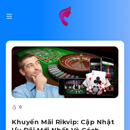
0
Khuyến Mãi Rikvip: Cập Nhật