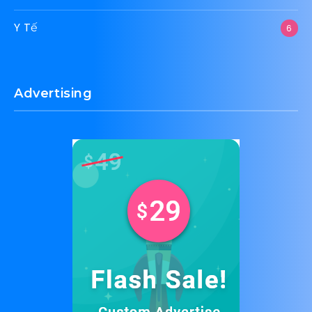
Y Tế
6
Advertising