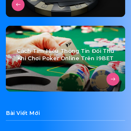
Cách Tìm Hiểu Thông Tin Đối Thủ
Khi Chơi Poker Online Trên I9BET
Bài Viết Mới