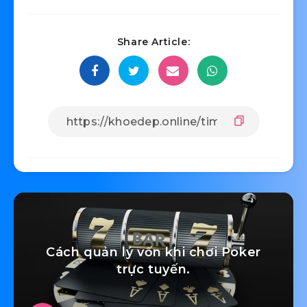
Share Article:
Cách quản lý vốn khi chơi Poker
trực tuyến.