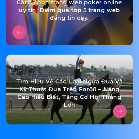
Cách chọn trang web poker online
uy tín: Điểm qua top 5 trang web
đáng tin cậy.
Tìm Hiểu Về Các Loại Ngựa Đua Và
Kỹ Thuật Đua Trên For88 – Nâng
Cao Hiểu Biết, Tăng Cơ Hội Thắng
Lớn