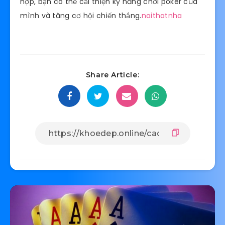
hợp, bạn có thể cải thiện kỹ năng chơi poker của
mình và tăng cơ hội chiến thắng.
noithatnha
Share Article: