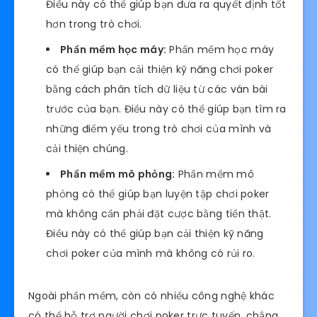
Điều này có thể giúp bạn đưa ra quyết định tốt
hơn trong trò chơi.
Phần mềm học máy:
Phần mềm học máy
có thể giúp bạn cải thiện kỹ năng chơi poker
bằng cách phân tích dữ liệu từ các ván bài
trước của bạn. Điều này có thể giúp bạn tìm ra
những điểm yếu trong trò chơi của mình và
cải thiện chúng.
Phần mềm mô phỏng:
Phần mềm mô
phỏng có thể giúp bạn luyện tập chơi poker
mà không cần phải đặt cược bằng tiền thật.
Điều này có thể giúp bạn cải thiện kỹ năng
chơi poker của mình mà không có rủi ro.
Ngoài phần mềm, còn có nhiều công nghệ khác
có thể hỗ trợ người chơi poker trực tuyến, chẳng