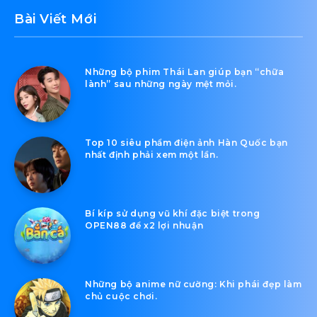
Bài Viết Mới
Những bộ phim Thái Lan giúp bạn “chữa
lành” sau những ngày mệt mỏi.
Top 10 siêu phẩm điện ảnh Hàn Quốc bạn
nhất định phải xem một lần.
Bí kíp sử dụng vũ khí đặc biệt trong
OPEN88 để x2 lợi nhuận
Những bộ anime nữ cường: Khi phái đẹp làm
chủ cuộc chơi.