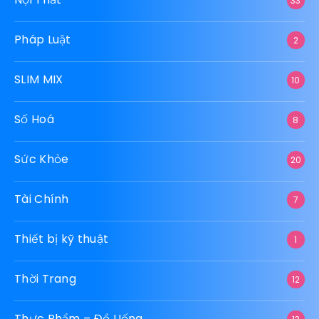
33
Pháp Luật
2
SLIM MIX
10
Số Hoá
8
Sức Khỏe
20
Tài Chính
7
Thiết bị kỹ thuật
1
Thời Trang
12
Thực Phẩm – Đồ Uống