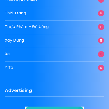
Thời Trang
12
Thực Phẩm – Đồ Uống
13
Xây Dựng
11
Xe
10
Y Tế
6
Advertising