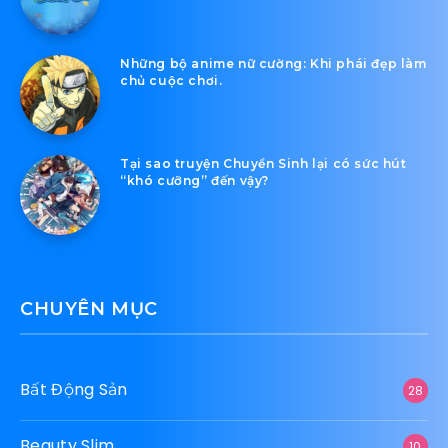
Những bộ anime nữ cường: Khi phái đẹp làm
chủ cuộc chơi.
Tại sao truyện Chuyển Sinh lại có sức hút
“khó cưỡng” đến vậy?
CHUYÊN MỤC
Bất Động Sản
28
Beauty Slim
10