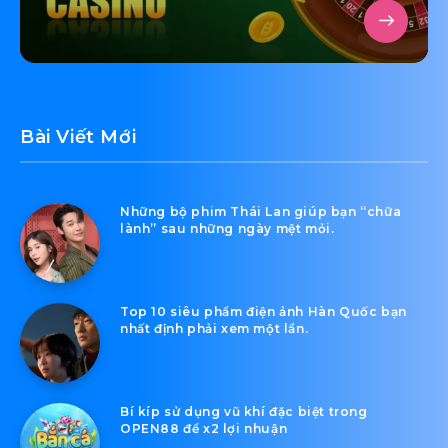
Bài Viết Mới
Những bộ phim Thái Lan giúp bạn “chữa
lành” sau những ngày mệt mỏi.
Top 10 siêu phẩm điện ảnh Hàn Quốc bạn
nhất định phải xem một lần.
Bí kíp sử dụng vũ khí đặc biệt trong
OPEN88 để x2 lợi nhuận