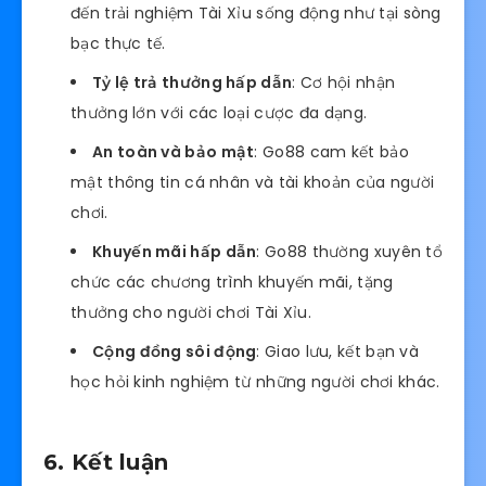
đến trải nghiệm Tài Xỉu sống động như tại sòng
bạc thực tế.
Tỷ lệ trả thưởng hấp dẫn
: Cơ hội nhận
thưởng lớn với các loại cược đa dạng.
An toàn và bảo mật
: Go88 cam kết bảo
mật thông tin cá nhân và tài khoản của người
chơi.
Khuyến mãi hấp dẫn
: Go88 thường xuyên tổ
chức các chương trình khuyến mãi, tặng
thưởng cho người chơi Tài Xỉu.
Cộng đồng sôi động
: Giao lưu, kết bạn và
học hỏi kinh nghiệm từ những người chơi khác.
6. Kết luận