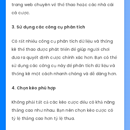
trang web chuyên về thể thao hoặc các nhà cái
cá cược.
3. Sử dụng các công cụ phân tích
Có rất nhiều công cụ phân tích dữ liệu và thống
kê thể thao được phát triển để giúp người chơi
đưa ra quyết định cược chính xác hơn. Bạn có thể
sử dụng các công cụ này để phân tích dữ liệu và
thống kê một cách nhanh chóng và dễ dàng hơn.
4. Chọn kèo phù hợp
Không phải tất cả các kèo cược đều có khả năng
thắng cao như nhau. Bạn nên chọn kèo cược có
tỷ lệ thắng cao hơn tỷ lệ thua.