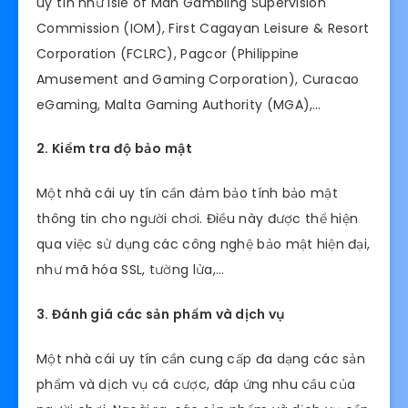
uy tín như Isle of Man Gambling Supervision
Commission (IOM), First Cagayan Leisure & Resort
Corporation (FCLRC), Pagcor (Philippine
Amusement and Gaming Corporation), Curacao
eGaming, Malta Gaming Authority (MGA),…
2. Kiểm tra độ bảo mật
Một nhà cái uy tín cần đảm bảo tính bảo mật
thông tin cho người chơi. Điều này được thể hiện
qua việc sử dụng các công nghệ bảo mật hiện đại,
như mã hóa SSL, tường lửa,…
3. Đánh giá các sản phẩm và dịch vụ
Một nhà cái uy tín cần cung cấp đa dạng các sản
phẩm và dịch vụ cá cược, đáp ứng nhu cầu của