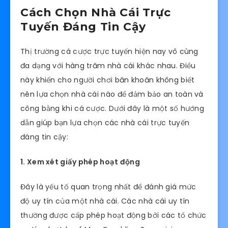
Cách Chọn Nhà Cái Trực
Tuyến Đáng Tin Cậy
Thị trường cá cược trực tuyến hiện nay vô cùng
đa dạng với hàng trăm nhà cái khác nhau. Điều
này khiến cho người chơi băn khoăn không biết
nên lựa chọn nhà cái nào để đảm bảo an toàn và
công bằng khi cá cược. Dưới đây là một số hướng
dẫn giúp bạn lựa chọn các nhà cái trực tuyến
đáng tin cậy:
1. Xem xét giấy phép hoạt động
Đây là yếu tố quan trọng nhất để đánh giá mức
độ uy tín của một nhà cái. Các nhà cái uy tín
thường được cấp phép hoạt động bởi các tổ chức