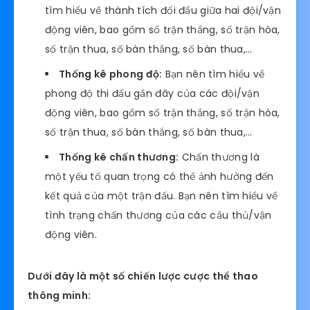
tìm hiểu về thành tích đối đầu giữa hai đội/vận
động viên, bao gồm số trận thắng, số trận hòa,
số trận thua, số bàn thắng, số bàn thua,…
Thống kê phong độ:
Bạn nên tìm hiểu về
phong độ thi đấu gần đây của các đội/vận
động viên, bao gồm số trận thắng, số trận hòa,
số trận thua, số bàn thắng, số bàn thua,…
Thống kê chấn thương:
Chấn thương là
một yếu tố quan trọng có thể ảnh hưởng đến
kết quả của một trận đấu. Bạn nên tìm hiểu về
tình trạng chấn thương của các cầu thủ/vận
động viên.
Dưới đây là một số chiến lược cược thể thao
thông minh: