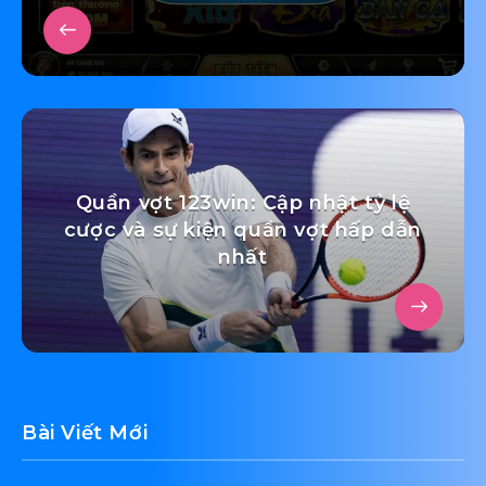
Quần vợt 123win: Cập nhật tỷ lệ
cược và sự kiện quần vợt hấp dẫn
nhất
Bài Viết Mới