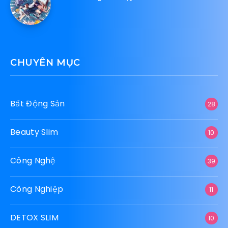
CHUYÊN MỤC
Bất Động Sản
28
Beauty Slim
10
Công Nghệ
39
Công Nghiệp
11
DETOX SLIM
10