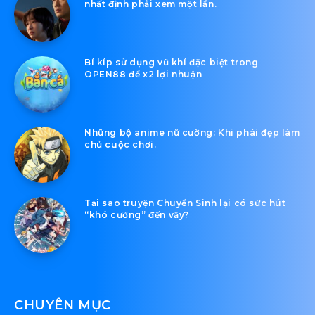
nhất định phải xem một lần.
Bí kíp sử dụng vũ khí đặc biệt trong
OPEN88 để x2 lợi nhuận
Những bộ anime nữ cường: Khi phái đẹp làm
chủ cuộc chơi.
Tại sao truyện Chuyển Sinh lại có sức hút
“khó cưỡng” đến vậy?
CHUYÊN MỤC