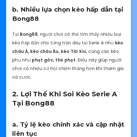
b. Nhiều lựa chọn kèo hấp dẫn tại
Bong88
Tại
Bong88
, người chơi có thể tìm thấy nhiều loại
kèo hấp dẫn cho từng trận đấu tại Serie A như
kèo
châu Á, kèo châu Âu, kèo Tài Xỉu
, cùng các kèo
phụ như
phạt góc, thẻ phạt
. Điều này giúp người
chơi có nhiều cơ hội chiến thắng hơn khi tham gia
cá cược.
2. Lợi Thế Khi Soi Kèo Serie A
Tại Bong88
a. Tỷ lệ kèo chính xác và cập nhật
liên tục