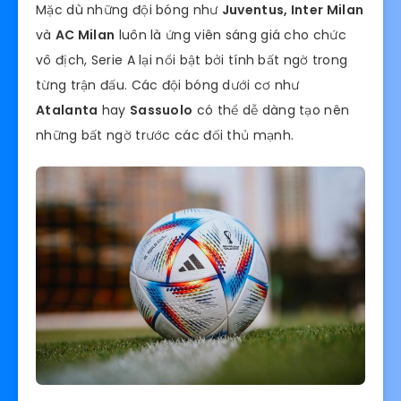
Mặc dù những đội bóng như
Juventus, Inter Milan
và
AC Milan
luôn là ứng viên sáng giá cho chức
vô địch, Serie A lại nổi bật bởi tính bất ngờ trong
từng trận đấu. Các đội bóng dưới cơ như
Atalanta
hay
Sassuolo
có thể dễ dàng tạo nên
những bất ngờ trước các đối thủ mạnh.