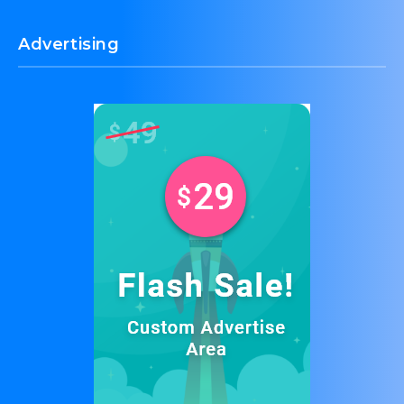
Advertising