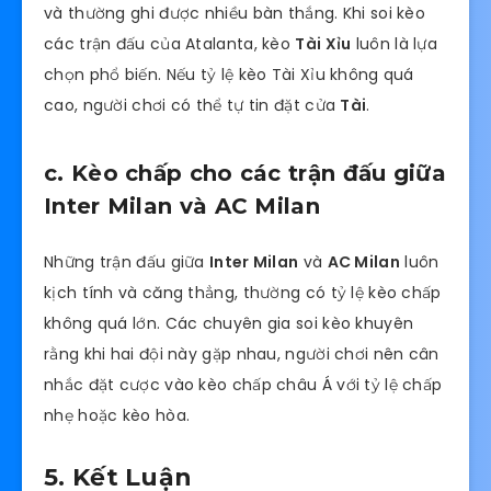
và thường ghi được nhiều bàn thắng. Khi soi kèo
các trận đấu của Atalanta, kèo
Tài Xỉu
luôn là lựa
chọn phổ biến. Nếu tỷ lệ kèo Tài Xỉu không quá
cao, người chơi có thể tự tin đặt cửa
Tài
.
c. Kèo chấp cho các trận đấu giữa
Inter Milan và AC Milan
Những trận đấu giữa
Inter Milan
và
AC Milan
luôn
kịch tính và căng thẳng, thường có tỷ lệ kèo chấp
không quá lớn. Các chuyên gia soi kèo khuyên
rằng khi hai đội này gặp nhau, người chơi nên cân
nhắc đặt cược vào kèo chấp châu Á với tỷ lệ chấp
nhẹ hoặc kèo hòa.
5. Kết Luận