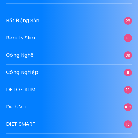
Bất Động Sản
28
Beauty Slim
10
Công Nghệ
39
Công Nghiệp
11
DETOX SLIM
10
Dịch Vụ
100
DIET SMART
10