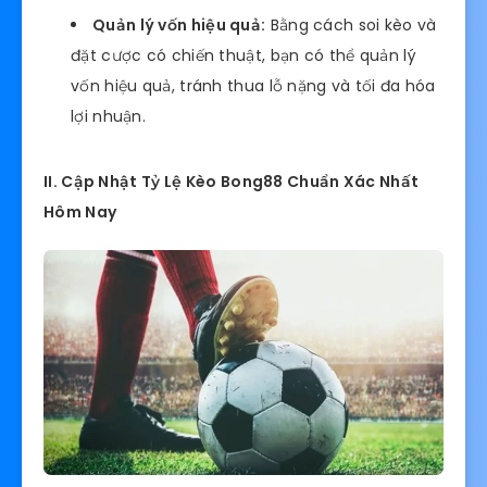
Quản lý vốn hiệu quả:
Bằng cách soi kèo và
đặt cược có chiến thuật, bạn có thể quản lý
vốn hiệu quả, tránh thua lỗ nặng và tối đa hóa
lợi nhuận.
II. Cập Nhật Tỷ Lệ Kèo Bong88 Chuẩn Xác Nhất
Hôm Nay