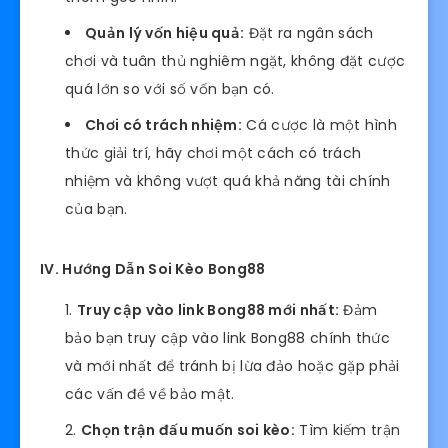
Quản lý vốn hiệu quả:
Đặt ra ngân sách
chơi và tuân thủ nghiêm ngặt, không đặt cược
quá lớn so với số vốn bạn có.
Chơi có trách nhiệm:
Cá cược là một hình
thức giải trí, hãy chơi một cách có trách
nhiệm và không vượt quá khả năng tài chính
của bạn.
IV. Hướng Dẫn Soi Kèo Bong88
Truy cập vào link Bong88 mới nhất:
Đảm
bảo bạn truy cập vào link Bong88 chính thức
và mới nhất để tránh bị lừa đảo hoặc gặp phải
các vấn đề về bảo mật.
Chọn trận đấu muốn soi kèo:
Tìm kiếm trận