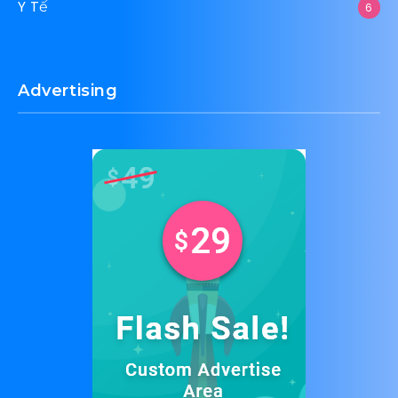
Y Tế
6
Advertising