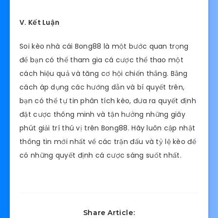
V. Kết Luận
Soi kèo nhà cái Bong88 là một bước quan trọng
để bạn có thể tham gia cá cược thể thao một
cách hiệu quả và tăng cơ hội chiến thắng. Bằng
cách áp dụng các hướng dẫn và bí quyết trên,
bạn có thể tự tin phân tích kèo, đưa ra quyết định
đặt cược thông minh và tận hưởng những giây
phút giải trí thú vị trên Bong88. Hãy luôn cập nhật
thông tin mới nhất về các trận đấu và tỷ lệ kèo để
có những quyết định cá cược sáng suốt nhất.
Share Article: