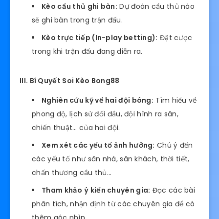
Kèo cầu thủ ghi bàn:
Dự đoán cầu thủ nào
sẽ ghi bàn trong trận đấu.
Kèo trực tiếp (In-play betting):
Đặt cược
trong khi trận đấu đang diễn ra.
III. Bí Quyết Soi Kèo Bong88
Nghiên cứu kỹ về hai đội bóng:
Tìm hiểu về
phong độ, lịch sử đối đầu, đội hình ra sân,
chiến thuật… của hai đội.
Xem xét các yếu tố ảnh hưởng:
Chú ý đến
các yếu tố như sân nhà, sân khách, thời tiết,
chấn thương cầu thủ…
Tham khảo ý kiến chuyên gia:
Đọc các bài
phân tích, nhận định từ các chuyên gia để có
thêm góc nhìn.