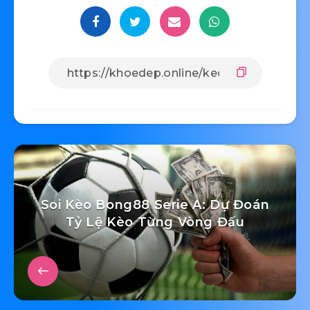
Soi Kèo Bong88 Serie A: Dự Đoán
Tỷ Lệ Kèo Từng Vòng Đấu