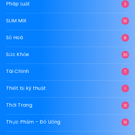
Pháp Luật
2
SLIM MIX
10
Số Hoá
8
Sức Khỏe
20
Tài Chính
7
Thiết bị kỹ thuật
1
Thời Trang
12
Thực Phẩm – Đồ Uống
13