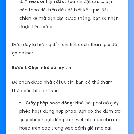
Theo dõi trận đấu:
Sau khi đặt cược, bạn
cần theo dõi trận đấu để biết kết quả. Nếu
chiến kê mà bạn đặt cược thắng, bạn sẽ nhận
được tiền cược.
Dưới đây là hướng dẫn chi tiết cách tham gia đá
gà online:
Bước 1: Chọn nhà cái uy tín
Để chọn được nhà cái uy tín, bạn có thể tham
khảo các tiêu chí sau:
Giấy phép hoạt động:
Nhà cái phải có giấy
phép hoạt động hợp pháp. Bạn có thể kiểm tra
giấy phép hoạt động trên website của nhà cái
hoặc trên các trang web đánh giá nhà cái.