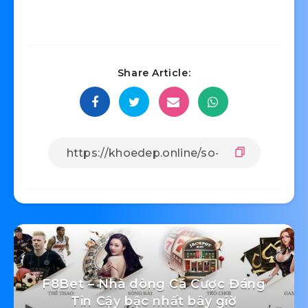
Share Article:
F8Bet – Nhà dòng Cá Cược Đáng
Tin Cậy bậc nhất bây giờ