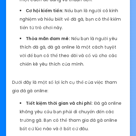
Cơ hội kiếm tiền:
Nếu bạn là người có kinh
nghiệm và hiểu biết về đá gà, bạn có thể kiếm
tiền từ trò chơi này.
Thỏa mãn đam mê:
Nếu bạn là người yêu
thích đá gà, đá gà online là một cách tuyệt
vời để bạn có thể theo dõi và cổ vũ cho các
chiến kê yêu thích của mình.
Dưới đây là một số lợi ích cụ thể của việc tham
gia đá gà online:
Tiết kiệm thời gian và chi phí:
Đá gà online
không yêu cầu bạn phải di chuyển đến các
trường gà. Bạn có thể tham gia đá gà online
bất cứ lúc nào và ở bất cứ đâu.