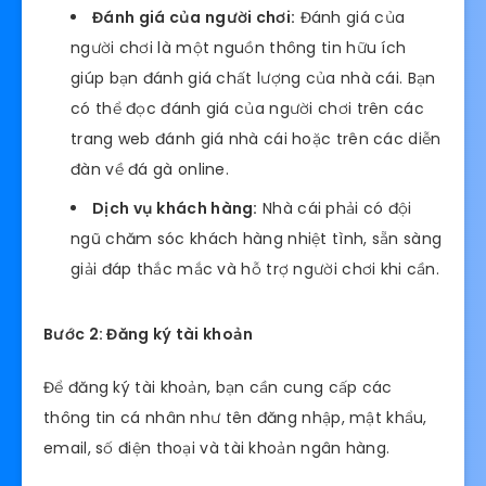
Đánh giá của người chơi:
Đánh giá của
người chơi là một nguồn thông tin hữu ích
giúp bạn đánh giá chất lượng của nhà cái. Bạn
có thể đọc đánh giá của người chơi trên các
trang web đánh giá nhà cái hoặc trên các diễn
đàn về đá gà online.
Dịch vụ khách hàng:
Nhà cái phải có đội
ngũ chăm sóc khách hàng nhiệt tình, sẵn sàng
giải đáp thắc mắc và hỗ trợ người chơi khi cần.
Bước 2: Đăng ký tài khoản
Để đăng ký tài khoản, bạn cần cung cấp các
thông tin cá nhân như tên đăng nhập, mật khẩu,
email, số điện thoại và tài khoản ngân hàng.