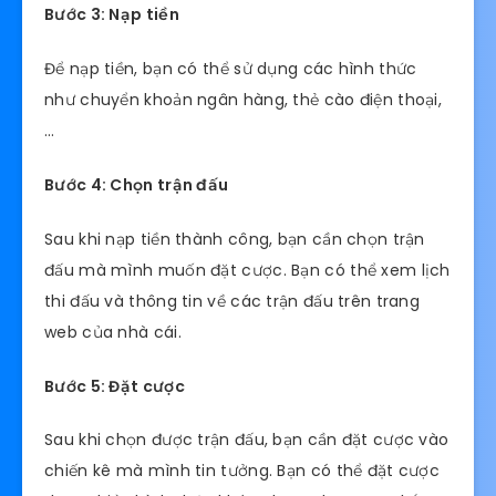
Bước 3: Nạp tiền
Để nạp tiền, bạn có thể sử dụng các hình thức
như chuyển khoản ngân hàng, thẻ cào điện thoại,
…
Bước 4: Chọn trận đấu
Sau khi nạp tiền thành công, bạn cần chọn trận
đấu mà mình muốn đặt cược. Bạn có thể xem lịch
thi đấu và thông tin về các trận đấu trên trang
web của nhà cái.
Bước 5: Đặt cược
Sau khi chọn được trận đấu, bạn cần đặt cược vào
chiến kê mà mình tin tưởng. Bạn có thể đặt cược