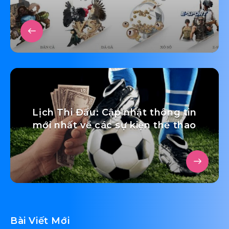
Lịch Thi Đấu: Cập nhật thông tin
mới nhất về các sự kiện thể thao
Bài Viết Mới