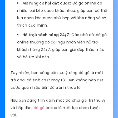
Mở rộng cơ hội đặt cược:
Đá gà online có
nhiều loại kèo cược khác nhau, giúp bạn có thể
lựa chọn kèo cược phù hợp với khả năng và sở
thích của mình.
Hỗ trợ khách hàng 24/7:
Các nhà cái đá gà
online thường có đội ngũ nhân viên hỗ trợ
khách hàng 24/7, giúp bạn giải đáp thắc mắc
và hỗ trợ khi cần.
Tuy nhiên, bạn cũng cần lưu ý rằng đá gà là một
trò chơi có tính chất may rủi. Bạn không nên đặt
cược quá nhiều tiền để tránh thua lỗ.
Nếu bạn đang tìm kiếm một trò chơi giải trí thú vị
và hấp dẫn,
đá gà
online là một lựa chọn tuyệt
vời.