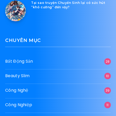
Tại sao truyện Chuyển Sinh lại có sức hút
“khó cưỡng” đến vậy?
CHUYÊN MỤC
Bất Động Sản
28
Beauty Slim
10
Công Nghệ
39
Công Nghiệp
11