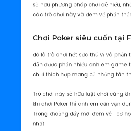
sở hữu phương pháp chơi dễ hiểu, nh
các trò chơi này và đem về phần thắ
Chơi Poker siêu cuốn tại 
đó là trò chơi hết sức thú vị và phầ
dẫn được phần nhiều anh em game th
chơi thích hợp mang cả những tân th
Trò chơi này sở hữu luật chơi cũng k
khi chơi Poker thì anh em cần vận dụ
Trong khoảng đấy mới đem về 1 cơ hộ
nhất.