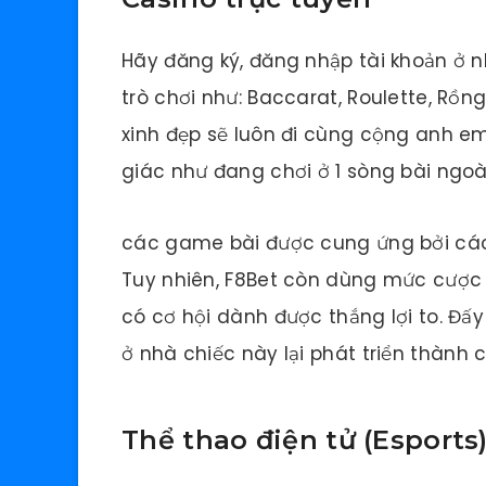
Hãy đăng ký, đăng nhập tài khoản ở 
trò chơi như: Baccarat, Roulette, Rồn
xinh đẹp sẽ luôn đi cùng cộng anh e
giác như đang chơi ở 1 sòng bài ngoài
các game bài được cung ứng bởi các
Tuy nhiên, F8Bet còn dùng mức cược 
có cơ hội dành được thắng lợi to. Đấy
ở nhà chiếc này lại phát triển thành
Thể thao điện tử (Esports