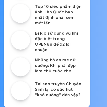
Top 10 siêu phẩm điện
ảnh Hàn Quốc bạn
nhất định phải xem
một lần.
Bí kíp sử dụng vũ khí
đặc biệt trong
OPEN88 để x2 lợi
nhuận
Những bộ anime nữ
cường: Khi phái đẹp
làm chủ cuộc chơi.
Tại sao truyện Chuyển
Sinh lại có sức hút
“khó cưỡng” đến vậy?