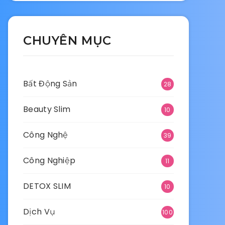
CHUYÊN MỤC
Bất Động Sản
28
Beauty Slim
10
Công Nghệ
39
Công Nghiệp
11
DETOX SLIM
10
Dịch Vụ
100