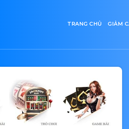
TRANG CHỦ
GIẢM 