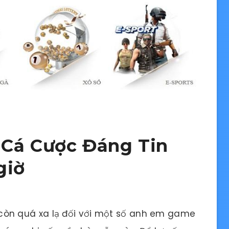
 Cá Cược Đáng Tin
giờ
òn quá xa lạ đối với một số anh em game