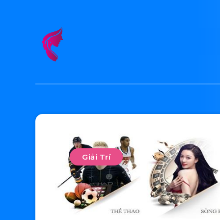
Giải Trí