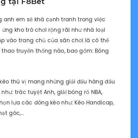
g tại F8Bet
 anh em sẽ khá cạnh tranh trong việc
ứng kho trò chơi rộng rãi như nhà loại
ập vào trang chủ của sân chơi là có thể
ể thao truyền thống nào, bao gồm: Bóng
kèo thú vị mang những giải đấu hàng đầu
như: trác tuyệt Anh, giải bóng rổ NBA,
chọn lựa các dòng kèo như: Kèo Handicap,
hạt góc,…