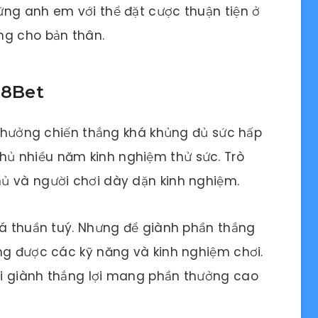
ững anh em với thể đặt cược thuận tiện ở
ng cho bản thân.
F8Bet
n thưởng chiến thắng khá khủng đủ sức hấp
ủ nhiều năm kinh nghiệm thử sức. Trò
ủ và người chơi dày dặn kinh nghiệm.
há thuần tuý. Nhưng để giành phần thắng
ng được các kỹ năng và kinh nghiệm chơi.
i giành thắng lợi mang phần thưởng cao