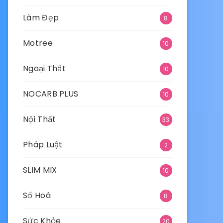
Làm Đẹp
8
Motree
10
Ngoại Thất
10
NOCARB PLUS
10
Nội Thất
33
Pháp Luật
2
SLIM MIX
10
Số Hoá
8
Sức Khỏe
20