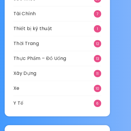
Tài Chính
7
Thiết bị kỹ thuật
1
Thời Trang
12
Thực Phẩm – Đồ Uống
13
Xây Dựng
11
Xe
10
Y Tế
6