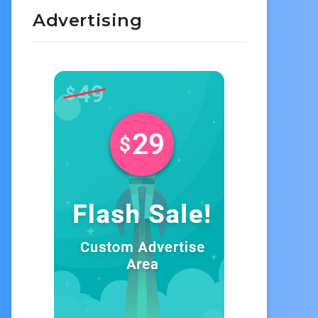
Advertising