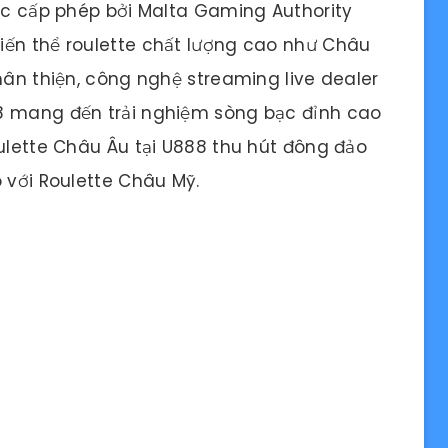
ược cấp phép bởi Malta Gaming Authority
iến thể roulette chất lượng cao như Châu
hân thiện, công nghệ streaming live dealer
8 mang đến trải nghiệm sòng bạc đỉnh cao
oulette Châu Âu tại U888 thu hút đông đảo
 với Roulette Châu Mỹ.