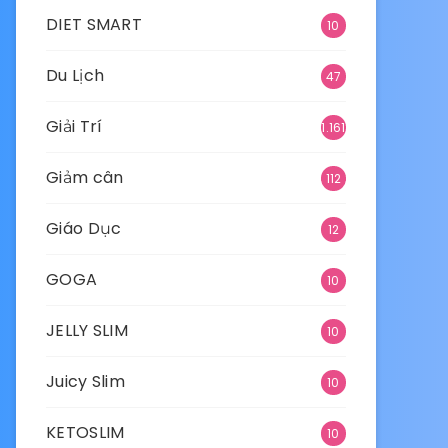
DIET SMART
10
Du Lịch
47
Giải Trí
1.161
Giảm cân
112
Giáo Dục
12
GOGA
10
JELLY SLIM
10
Juicy Slim
10
KETOSLIM
10