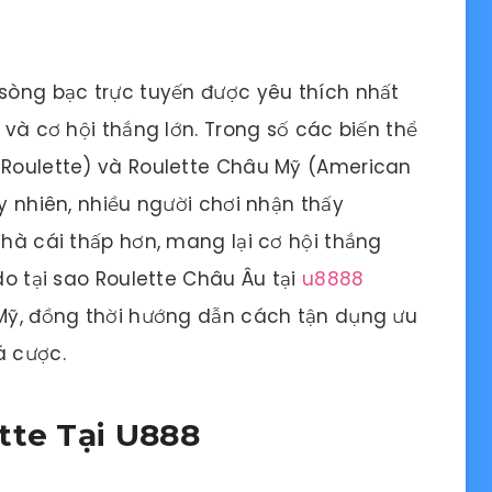
 sòng bạc trực tuyến được yêu thích nhất
h và cơ hội thắng lớn. Trong số các biến thể
n Roulette) và Roulette Châu Mỹ (American
uy nhiên, nhiều người chơi nhận thấy
nhà cái thấp hơn, mang lại cơ hội thắng
 do tại sao Roulette Châu Âu tại
u8888
 Mỹ, đồng thời hướng dẫn cách tận dụng ưu
á cược.
tte Tại U888