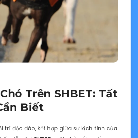
 Chó Trên SHBET: Tất
Cần Biết
i trí độc đáo, kết hợp giữa sự kịch tính của