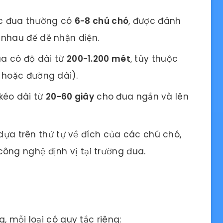
ộc đua thường có
6-8 chú chó
, được đánh
 nhau để dễ nhận diện.
ua có độ dài từ
200-1.200 mét
, tùy thuộc
 hoặc đường dài).
 kéo dài từ
20-60 giây
cho đua ngắn và lên
 dựa trên thứ tự về đích của các chú chó,
ông nghệ định vị tại trường đua.
, mỗi loại có quy tắc riêng: