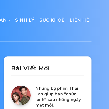
CÂN
SINH LÝ
SỨC KHOẺ
LIÊN HÊ
Bài Viết Mới
Những bộ phim Thái
Lan giúp bạn “chữa
lành” sau những ngày
mệt mỏi.