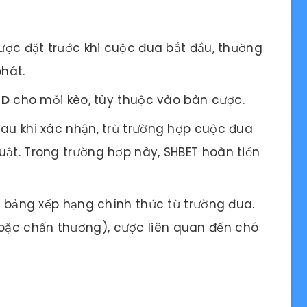
ược đặt trước khi cuộc đua bắt đầu, thường
phát.
ND
cho mỗi kèo, tùy thuộc vào bàn cược.
sau khi xác nhận, trừ trường hợp cuộc đua
huật. Trong trường hợp này, SHBET hoàn tiền
n bảng xếp hạng chính thức từ trường đua.
hoặc chấn thương), cược liên quan đến chó