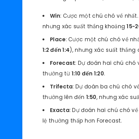
Win
: Cược một chú chó về nhất.
nhưng xác suất thắng khoảng
15-
Place
: Cược một chú chó về nhấ
1:2 đến 1:4
), nhưng xác suất thắng
Forecast
: Dự đoán hai chú chó v
thưởng từ
1:10 đến 1:20
.
Trifecta
: Dự đoán ba chú chó về 
thưởng lên đến
1:50
, nhưng xác su
Exacta
: Dự đoán hai chú chó về 
lệ thưởng thấp hơn Forecast.