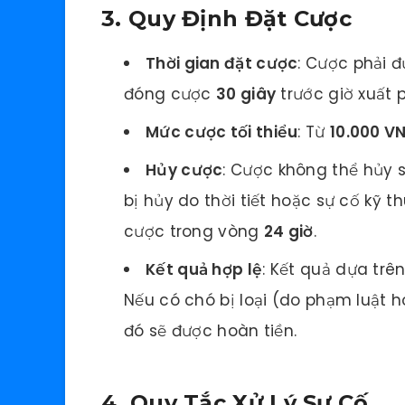
3. Quy Định Đặt Cược
Thời gian đặt cược
: Cược phải đ
đóng cược
30 giây
trước giờ xuất 
Mức cược tối thiểu
: Từ
10.000 V
Hủy cược
: Cược không thể hủy 
bị hủy do thời tiết hoặc sự cố kỹ t
cược trong vòng
24 giờ
.
Kết quả hợp lệ
: Kết quả dựa trê
Nếu có chó bị loại (do phạm luật 
đó sẽ được hoàn tiền.
4. Quy Tắc Xử Lý Sự Cố