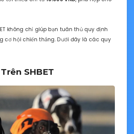
BET không chỉ giúp bạn tuân thủ quy định
g cơ hội chiến thắng. Dưới đây là các quy
 Trên SHBET