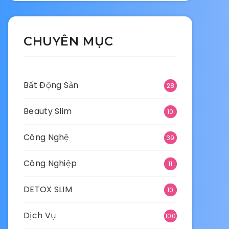
CHUYÊN MỤC
Bất Động Sản
28
Beauty Slim
10
Công Nghệ
39
Công Nghiệp
11
DETOX SLIM
10
Dịch Vụ
100