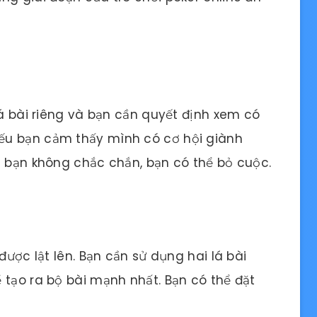
lá bài riêng và bạn cần quyết định xem có
ếu bạn cảm thấy mình có cơ hội giành
u bạn không chắc chắn, bạn có thể bỏ cuộc.
được lật lên. Bạn cần sử dụng hai lá bài
 tạo ra bộ bài mạnh nhất. Bạn có thể đặt