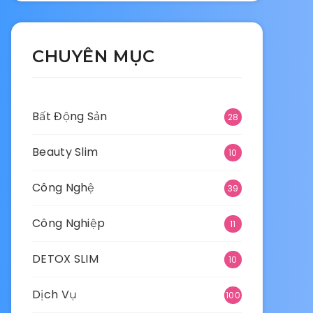
CHUYÊN MỤC
Bất Động Sản
28
Beauty Slim
10
Công Nghệ
39
Công Nghiệp
11
DETOX SLIM
10
Dịch Vụ
100