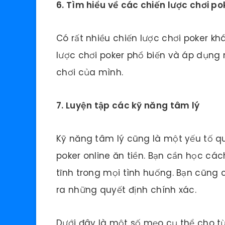
6. Tìm hiểu về các chiến lược chơi po
Có rất nhiều chiến lược chơi poker kh
lược chơi poker phổ biến và áp dụng
chơi của mình.
7. Luyện tập các kỹ năng tâm lý
Kỹ năng tâm lý cũng là một yếu tố q
poker online ăn tiền. Bạn cần học cá
tĩnh trong mọi tình huống. Bạn cũng 
ra những quyết định chính xác.
Dưới đây là một số mẹo cụ thể cho từ