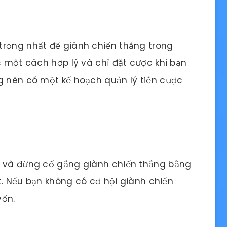
trọng nhất để giành chiến thắng trong
c một cách hợp lý và chỉ đặt cược khi bạn
g nên có một kế hoạch quản lý tiền cược
i và đừng cố gắng giành chiến thắng bằng
ết. Nếu bạn không có cơ hội giành chiến
vốn.