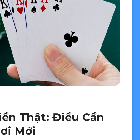
iền Thật: Điều Cần
ơi Mới