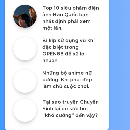
Top 10 siêu phẩm điện
ảnh Hàn Quốc bạn
nhất định phải xem
một lần.
Bí kíp sử dụng vũ khí
đặc biệt trong
OPEN88 để x2 lợi
nhuận
Những bộ anime nữ
cường: Khi phái đẹp
làm chủ cuộc chơi.
Tại sao truyện Chuyển
Sinh lại có sức hút
“khó cưỡng” đến vậy?