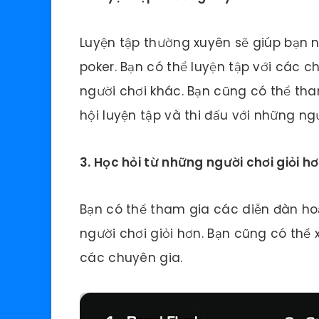
Luyện tập thường xuyên sẽ giúp bạn 
poker. Bạn có thể luyện tập với các 
người chơi khác. Bạn cũng có thể th
hội luyện tập và thi đấu với những ngư
3. Học hỏi từ những người chơi giỏi h
Bạn có thể tham gia các diễn đàn ho
người chơi giỏi hơn. Bạn cũng có th
các chuyên gia.