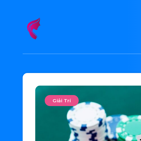
Giải Trí