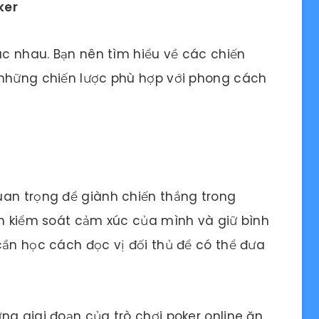
ker
ác nhau. Bạn nên tìm hiểu về các chiến
 những chiến lược phù hợp với phong cách
uan trọng để giành chiến thắng trong
ch kiểm soát cảm xúc của mình và giữ bình
cần học cách đọc vị đối thủ để có thể đưa
ng giai đoạn của trò chơi poker online ăn