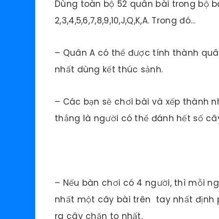
Dùng toàn bộ 52 quân bài trong bộ b
2,3,4,5,6,7,8,9,10,J,Q,K,A. Trong đó…
– Quân A có thể được tính thành quâ
nhất dùng kết thúc sảnh.
– Các bạn sẽ chơi bài và xếp thành n
thắng là người có thể đánh hết số câ
– Nếu bàn chơi có 4 người, thì mỗi ng
nhất một cây bài trên tay nhất định 
ra cây chặn to nhất.