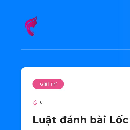
Giải Trí
0
Luật đánh bài Lốc