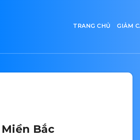
TRANG CHỦ
GIẢM 
 Miền Bắc