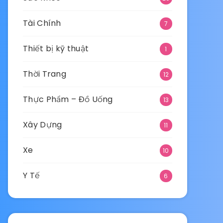
Tài Chính
7
Thiết bị kỹ thuật
1
Thời Trang
12
Thực Phẩm – Đồ Uống
13
Xây Dựng
11
Xe
10
Y Tế
6