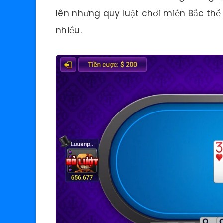
lên nhưng quy luật chơi miền Bắc thể 
nhiều.