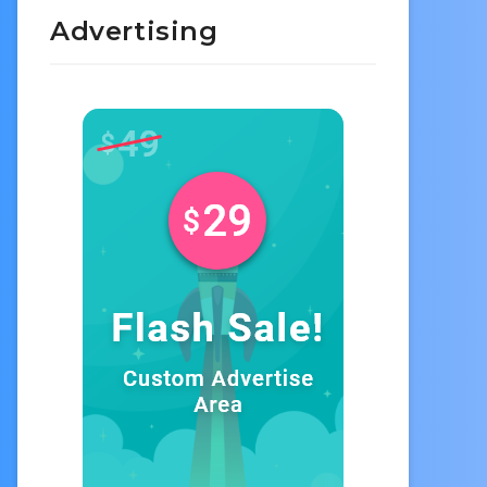
Advertising