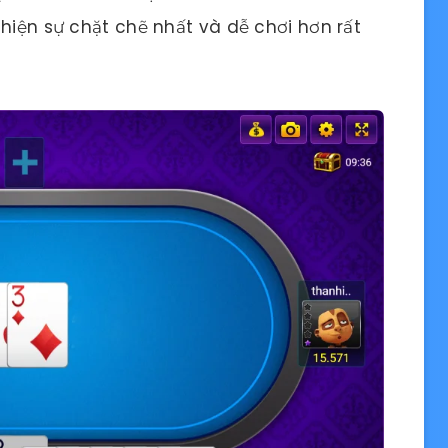
hiện sự chặt chẽ nhất và dễ chơi hơn rất