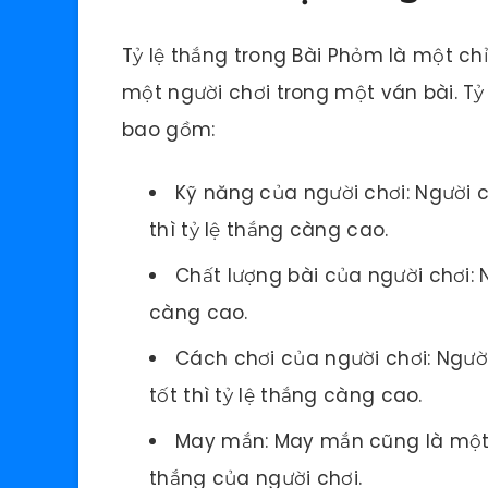
Tỷ lệ thắng trong Bài Phỏm là một ch
một người chơi trong một ván bài. Tỷ
bao gồm:
Kỹ năng của người chơi: Người 
thì tỷ lệ thắng càng cao.
Chất lượng bài của người chơi: N
càng cao.
Cách chơi của người chơi: Người
tốt thì tỷ lệ thắng càng cao.
May mắn: May mắn cũng là một 
thắng của người chơi.