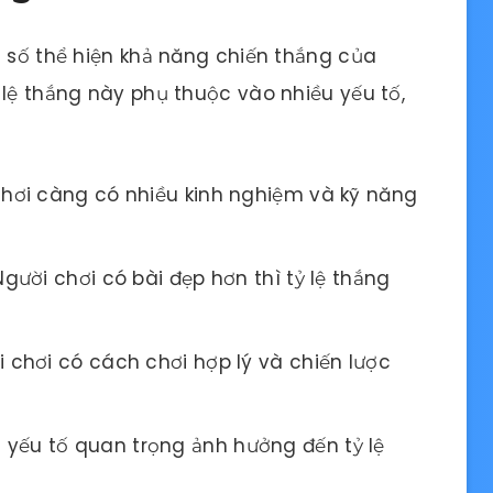
ỉ số thể hiện khả năng chiến thắng của
 lệ thắng này phụ thuộc vào nhiều yếu tố,
chơi càng có nhiều kinh nghiệm và kỹ năng
gười chơi có bài đẹp hơn thì tỷ lệ thắng
 chơi có cách chơi hợp lý và chiến lược
yếu tố quan trọng ảnh hưởng đến tỷ lệ