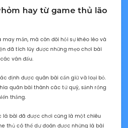
Phỏm hay từ game thủ lão
à may mắn, mà còn đòi hỏi sự khéo léo và
ện đã tích lũy được những mẹo chơi bài
 các ván đấu.
c định được quân bài cần giữ và loại bỏ.
hia quân bài thành các tứ quý, sảnh rồng
iến thắng.
c lá bài đã được chơi cũng là một chiêu
e thủ có thể dự đoán được những lá bài