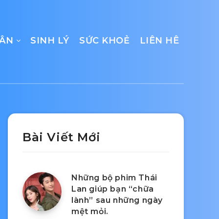
CÂN
SINH LÝ
SỨC KHOẺ
LIÊN HÊ
Bài Viết Mới
Những bộ phim Thái
Lan giúp bạn “chữa
lành” sau những ngày
mệt mỏi.