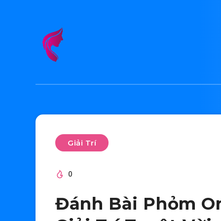
Giải Trí
0
Đánh Bài Phỏm On