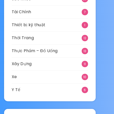
Tài Chính
7
Thiết bị kỹ thuật
1
Thời Trang
12
Thực Phẩm – Đồ Uống
13
Xây Dựng
11
Xe
10
Y Tế
6