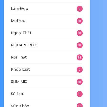
Làm Đẹp
8
Motree
10
Ngoại Thất
10
NOCARB PLUS
10
Nội Thất
33
Pháp Luật
2
SLIM MIX
10
Số Hoá
8
Sức Khỏe
20