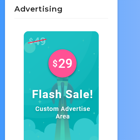
Advertising