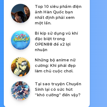
Top 10 siêu phẩm điện
ảnh Hàn Quốc bạn
nhất định phải xem
một lần.
Bí kíp sử dụng vũ khí
đặc biệt trong
OPEN88 để x2 lợi
nhuận
Những bộ anime nữ
cường: Khi phái đẹp
làm chủ cuộc chơi.
Tại sao truyện Chuyển
Sinh lại có sức hút
“khó cưỡng” đến vậy?