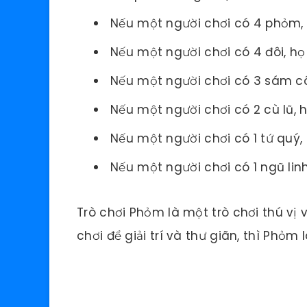
Nếu một người chơi có 4 phỏm,
Nếu một người chơi có 4 đôi, h
Nếu một người chơi có 3 sám c
Nếu một người chơi có 2 cù lũ,
Nếu một người chơi có 1 tứ quý
Nếu một người chơi có 1 ngũ lin
Trò chơi Phỏm là một trò chơi thú vị
chơi để giải trí và thư giãn, thì Phỏm 