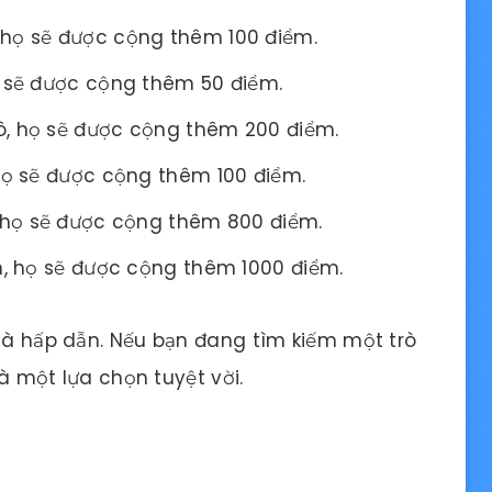
 họ sẽ được cộng thêm 100 điểm.
ọ sẽ được cộng thêm 50 điểm.
ô, họ sẽ được cộng thêm 200 điểm.
 họ sẽ được cộng thêm 100 điểm.
, họ sẽ được cộng thêm 800 điểm.
h, họ sẽ được cộng thêm 1000 điểm.
 và hấp dẫn. Nếu bạn đang tìm kiếm một trò
là một lựa chọn tuyệt vời.