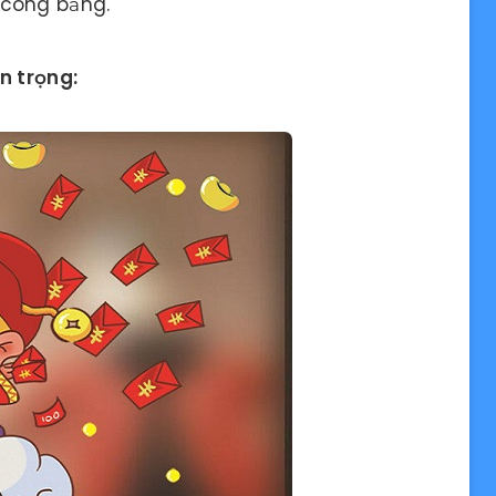
 công bằng.
n trọng: