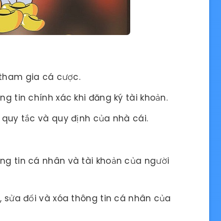
ể tham gia cá cược.
g tin chính xác khi đăng ký tài khoản.
 quy tắc và quy định của nhà cái.
ng tin cá nhân và tài khoản của người
, sửa đổi và xóa thông tin cá nhân của