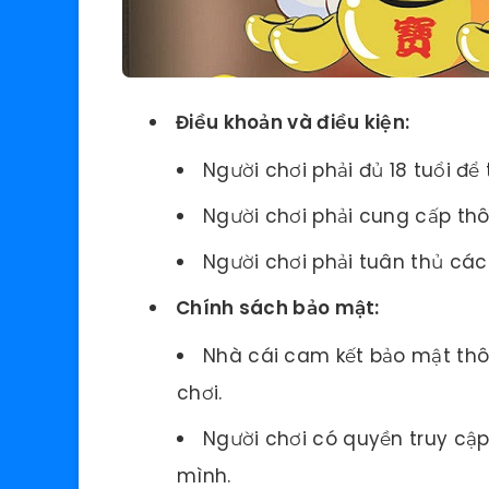
Điều khoản và điều kiện:
Người chơi phải đủ 18 tuổi đ
Người chơi phải cung cấp thôn
Người chơi phải tuân thủ các
Chính sách bảo mật:
Nhà cái cam kết bảo mật thô
chơi.
Người chơi có quyền truy cập
mình.