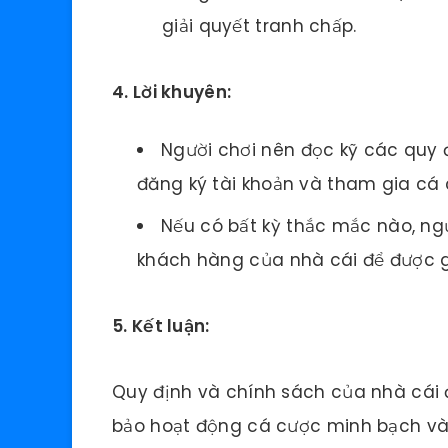
giải quyết tranh chấp.
4. Lời khuyên:
Người chơi nên đọc kỹ các quy 
đăng ký tài khoản và tham gia cá 
Nếu có bất kỳ thắc mắc nào, ngư
khách hàng của nhà cái để được g
5. Kết luận:
Quy định và chính sách của nhà cái 
bảo hoạt động cá cược minh bạch và 