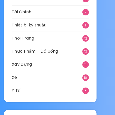
Tài Chính
7
Thiết bị kỹ thuật
1
Thời Trang
12
Thực Phẩm – Đồ Uống
13
Xây Dựng
11
Xe
10
Y Tế
6