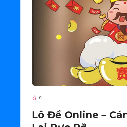
0
Lô Đề Online – C