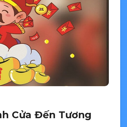
ánh Cửa Đến Tương