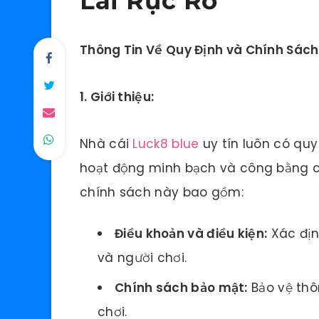
Lai Rực Rỡ
Thông Tin Về Quy Định và Chính Sác
1. Giới thiệu:
Nhà cái
Luck8 blue
uy tín luôn có qu
hoạt động minh bạch và công bằng ch
chính sách này bao gồm:
Điều khoản và điều kiện:
Xác địn
và người chơi.
Chính sách bảo mật:
Bảo vệ thô
chơi.