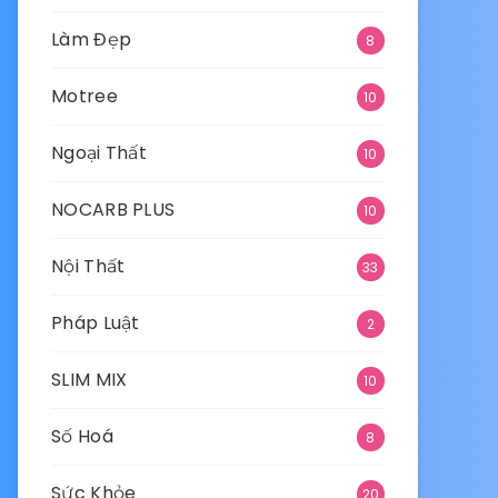
Làm Đẹp
8
Motree
10
Ngoại Thất
10
NOCARB PLUS
10
Nội Thất
33
Pháp Luật
2
SLIM MIX
10
Số Hoá
8
Sức Khỏe
20