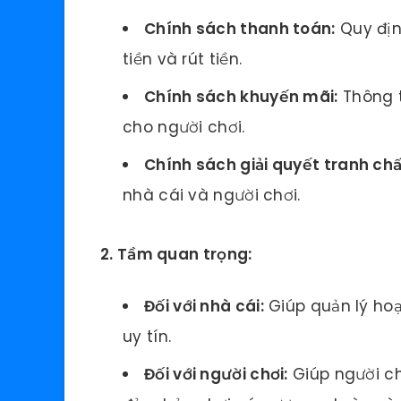
Chính sách thanh toán:
Quy địn
tiền và rút tiền.
Chính sách khuyến mãi:
Thông t
cho người chơi.
Chính sách giải quyết tranh chấ
nhà cái và người chơi.
2. Tầm quan trọng:
Đối với nhà cái:
Giúp quản lý hoạ
uy tín.
Đối với người chơi:
Giúp người ch