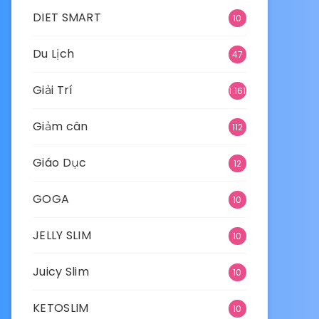
DIET SMART
10
Du Lịch
47
Giải Trí
1.161
Giảm cân
112
Giáo Dục
12
GOGA
10
JELLY SLIM
10
Juicy Slim
10
KETOSLIM
10