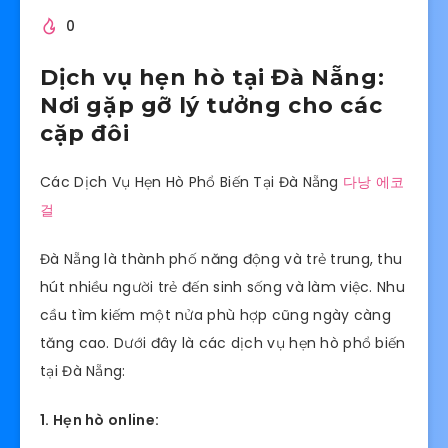
0
Dịch vụ hẹn hò tại Đà Nẵng:
Nơi gặp gỡ lý tưởng cho các
cặp đôi
Các Dịch Vụ Hẹn Hò Phổ Biến Tại Đà Nẵng
다낭 에코
걸
Đà Nẵng là thành phố năng động và trẻ trung, thu
hút nhiều người trẻ đến sinh sống và làm việc. Nhu
cầu tìm kiếm một nửa phù hợp cũng ngày càng
tăng cao. Dưới đây là các dịch vụ hẹn hò phổ biến
tại Đà Nẵng:
1. Hẹn hò online: