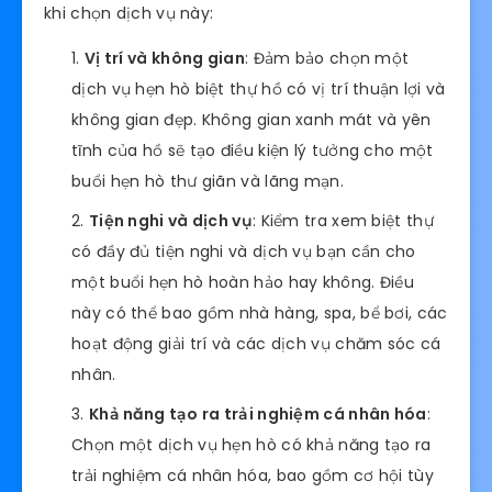
khi chọn dịch vụ này:
Vị trí và không gian
: Đảm bảo chọn một
dịch vụ hẹn hò biệt thự hồ có vị trí thuận lợi và
không gian đẹp. Không gian xanh mát và yên
tĩnh của hồ sẽ tạo điều kiện lý tưởng cho một
buổi hẹn hò thư giãn và lãng mạn.
Tiện nghi và dịch vụ
: Kiểm tra xem biệt thự
có đầy đủ tiện nghi và dịch vụ bạn cần cho
một buổi hẹn hò hoàn hảo hay không. Điều
này có thể bao gồm nhà hàng, spa, bể bơi, các
hoạt động giải trí và các dịch vụ chăm sóc cá
nhân.
Khả năng tạo ra trải nghiệm cá nhân hóa
:
Chọn một dịch vụ hẹn hò có khả năng tạo ra
trải nghiệm cá nhân hóa, bao gồm cơ hội tùy