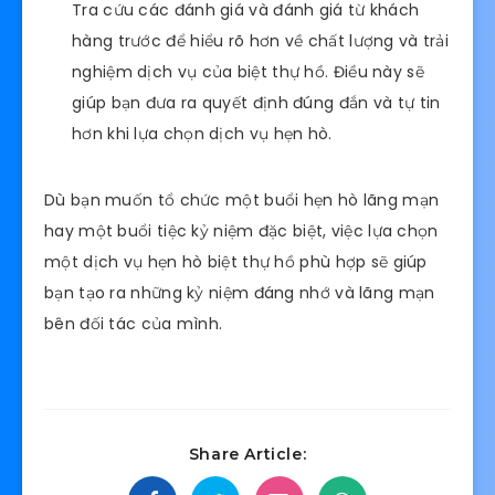
Tra cứu các đánh giá và đánh giá từ khách
hàng trước để hiểu rõ hơn về chất lượng và trải
nghiệm dịch vụ của biệt thự hồ. Điều này sẽ
giúp bạn đưa ra quyết định đúng đắn và tự tin
hơn khi lựa chọn dịch vụ hẹn hò.
Dù bạn muốn tổ chức một buổi hẹn hò lãng mạn
hay một buổi tiệc kỷ niệm đặc biệt, việc lựa chọn
một dịch vụ hẹn hò biệt thự hồ phù hợp sẽ giúp
bạn tạo ra những kỷ niệm đáng nhớ và lãng mạn
bên đối tác của mình.
Share Article: