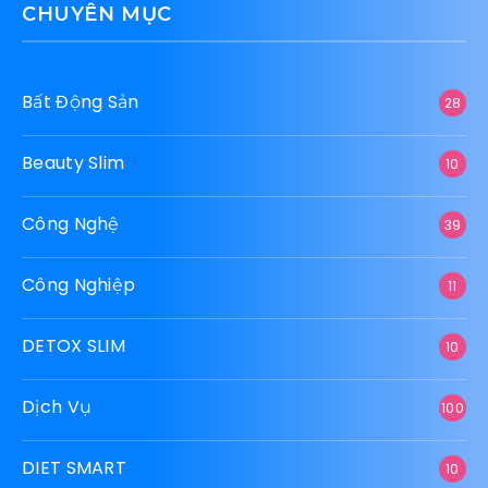
CHUYÊN MỤC
Bất Động Sản
28
Beauty Slim
10
Công Nghệ
39
Công Nghiệp
11
DETOX SLIM
10
Dịch Vụ
100
DIET SMART
10