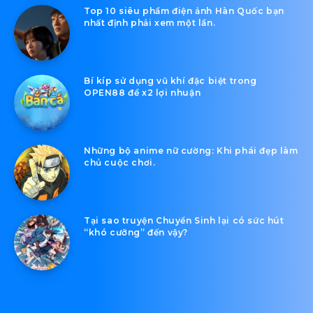
Top 10 siêu phẩm điện ảnh Hàn Quốc bạn
nhất định phải xem một lần.
Bí kíp sử dụng vũ khí đặc biệt trong
OPEN88 để x2 lợi nhuận
Những bộ anime nữ cường: Khi phái đẹp làm
chủ cuộc chơi.
Tại sao truyện Chuyển Sinh lại có sức hút
“khó cưỡng” đến vậy?