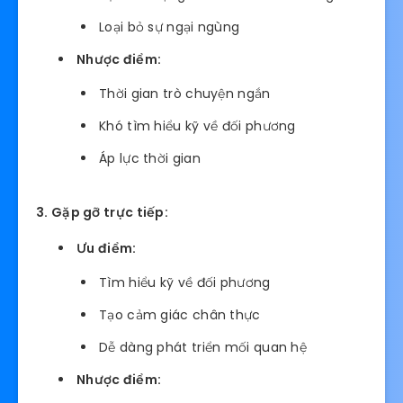
Loại bỏ sự ngại ngùng
Nhược điểm:
Thời gian trò chuyện ngắn
Khó tìm hiểu kỹ về đối phương
Áp lực thời gian
3. Gặp gỡ trực tiếp:
Ưu điểm:
Tìm hiểu kỹ về đối phương
Tạo cảm giác chân thực
Dễ dàng phát triển mối quan hệ
Nhược điểm: