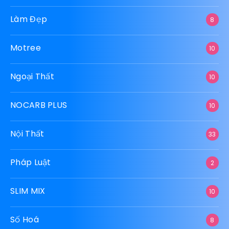
Làm Đẹp
8
Motree
10
Ngoại Thất
10
NOCARB PLUS
10
Nội Thất
33
Pháp Luật
2
SLIM MIX
10
Số Hoá
8