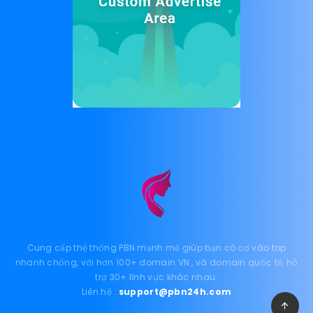
Cung cấp thệ thống PBN mạnh mẽ giúp bạn có cơ vào top
nhanh chống, với hơn 100+ domain VN , và domain quốc tế, hỗ
trợ 30+ lĩnh vực khác nhau.
Liên hệ :
support@pbn24h.com