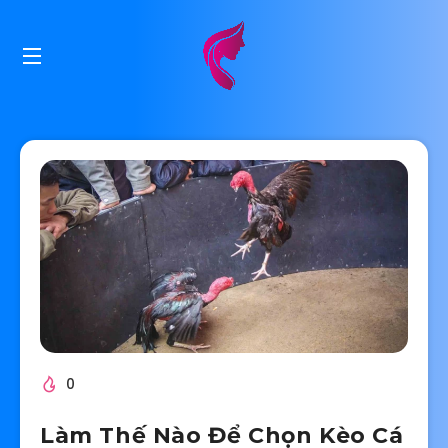
0
Làm Thế Nào Để Chọn Kèo Cá