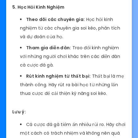
5. Học Hỏi Kinh Nghiệm
Theo dõi các chuyên gia:
Học hỏi kinh
nghiệm từ các chuyên gia soi kèo, phân tích
và dự đoán của họ.
Tham gia diễn đàn:
Trao đổi kinh nghiệm
với những người chơi khác trên các diễn đàn
cá cược đá gà.
Rút kinh nghiệm từ thất bại:
Thất bại là mẹ
thành công. Hãy rút ra bài học từ những lần
thua cược để cải thiện kỹ năng soi kèo.
Lưu ý:
Cá cược đá gà tiềm ẩn nhiều rủi ro. Hãy chơi
một cách có trách nhiệm và không nên quá