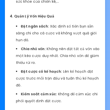
sức khỏe của chiến kê,…
4. Quản Lý Vốn Hiệu Quả
Đặt ngân sách:
Xác định số tiền bạn sẵn
sàng chi cho cá cược và không vượt quá giới
hạn đó.
Chia nhỏ vốn:
Không nên đặt tất cả vốn vào
một kèo cược duy nhất. Chia nhỏ vốn để giảm
thiểu rủi ro.
Đặt cược có kế hoạch:
Lên kế hoạch đặt
cược trước mỗi trận đấu và tuân thủ kế hoạch
đó.
Kiểm soát cảm xúc:
Không để cảm xúc chi
phối quyết định đặt cược.