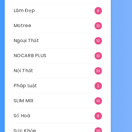
Làm Đẹp
8
Motree
10
Ngoại Thất
10
NOCARB PLUS
10
Nội Thất
33
Pháp Luật
2
SLIM MIX
10
Số Hoá
8
Sức Khỏe
20