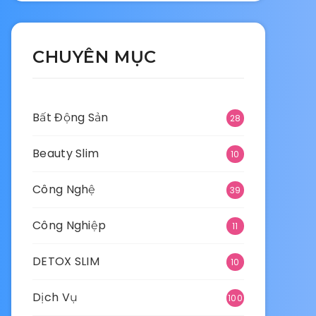
CHUYÊN MỤC
Bất Động Sản
28
Beauty Slim
10
Công Nghệ
39
Công Nghiệp
11
DETOX SLIM
10
Dịch Vụ
100