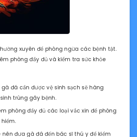
hường xuyên để phòng ngừa các bệnh tật.
 tiêm phòng đầy đủ và kiểm tra sức khỏe
 gà đá cần được vệ sinh sạch sẽ hàng
sinh trùng gây bệnh.
m phòng đầy đủ các loại vắc xin để phòng
 hiểm.
 nên đưa gà đá đến bác sĩ thú y để kiểm