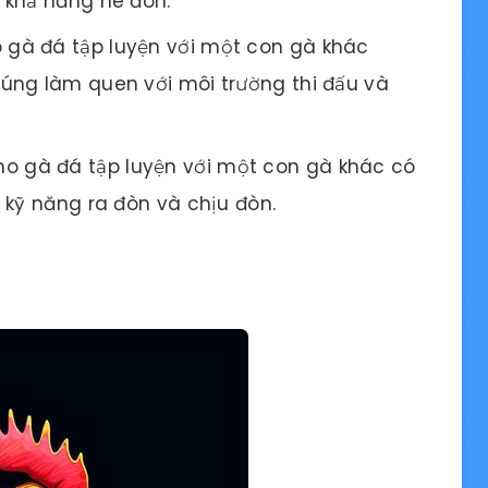
 khả năng né đòn.
o gà đá tập luyện với một con gà khác
úng làm quen với môi trường thi đấu và
ho gà đá tập luyện với một con gà khác có
 kỹ năng ra đòn và chịu đòn.