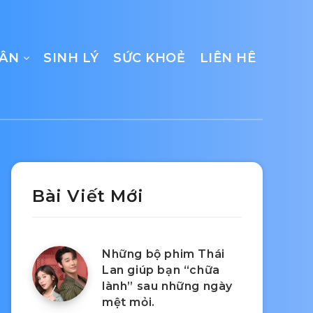
CÂN
SINH LÝ
SỨC KHOẺ
LIÊN HÊ
Bài Viết Mới
Những bộ phim Thái
Lan giúp bạn “chữa
lành” sau những ngày
mệt mỏi.