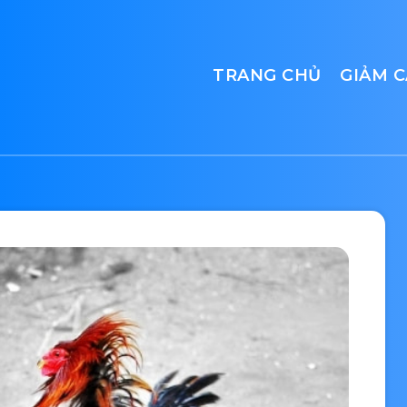
TRANG CHỦ
GIẢM 