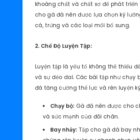
khoáng chất và chất xơ để phát triển
cho gà đá nên được lựa chọn kỹ lưỡng,
cá, trứng và các loại mồi bổ sung.
2. Chế Độ Luyện Tập:
Luyện tập là yếu tố không thể thiếu đ
và sự dẻo dai. Các bài tập như chạy b
đá tăng cường thể lực và rèn luyện k
Chạy bộ:
Gà đá nên được cho c
và sức mạnh của đôi chân.
Bay nhảy:
Tập cho gà đá bay nh