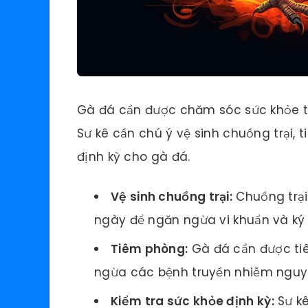
Gà đá cần được chăm sóc sức khỏe t
Sư kê cần chú ý vệ sinh chuồng trại,
định kỳ cho gà đá.
Vệ sinh chuồng trại:
Chuồng trại
ngày để ngăn ngừa vi khuẩn và ký 
Tiêm phòng:
Gà đá cần được tiê
ngừa các bệnh truyền nhiễm nguy
Kiểm tra sức khỏe định kỳ:
Sư kê