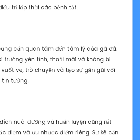
iều trị kịp thời các bệnh tật.
 cũng cần quan tâm đến tâm lý của gà đá.
trường yên tĩnh, thoải mái và không bị
vuốt ve, trò chuyện và tạo sự gần gũi với
tin tưởng.
đích nuôi dưỡng và huấn luyện cũng rất
ặc điểm và ưu nhược điểm riêng. Sư kê cần