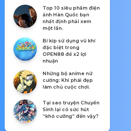
Top 10 siêu phẩm điện
ảnh Hàn Quốc bạn
nhất định phải xem
một lần.
Bí kíp sử dụng vũ khí
đặc biệt trong
OPEN88 để x2 lợi
nhuận
Những bộ anime nữ
cường: Khi phái đẹp
làm chủ cuộc chơi.
Tại sao truyện Chuyển
Sinh lại có sức hút
“khó cưỡng” đến vậy?