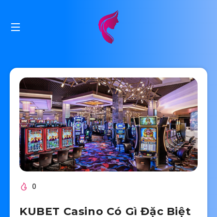
0
KUBET Casino Có Gì Đặc Biệt