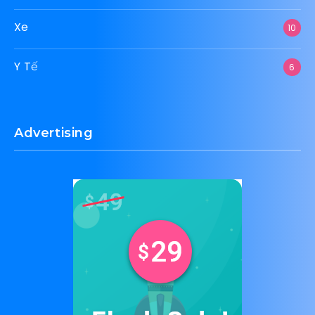
Xe
10
Y Tế
6
Advertising