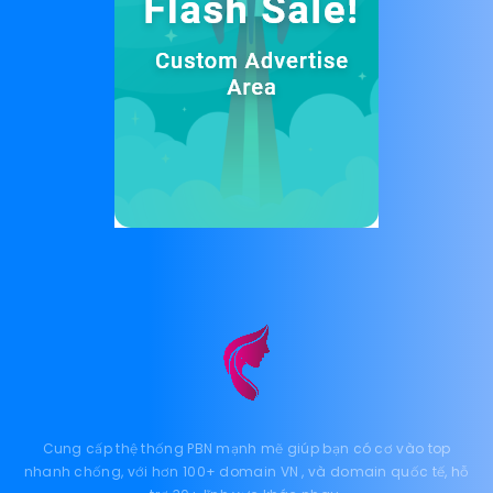
Cung cấp thệ thống PBN mạnh mẽ giúp bạn có cơ vào top
nhanh chống, với hơn 100+ domain VN , và domain quốc tế, hỗ