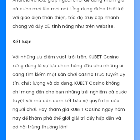
Android và iOS, giúp người chơi dễ dàng tham gia
cá cược mọi lúc mọi nơi. Ứng dụng được thiết kế
với giao diện thân thiện, tốc độ truy cập nhanh
chóng và đầy đủ tính năng như trên website.
Kết luận
Với những ưu điểm vượt trội trên, KUBET Casino
xứng đáng là sự lựa chọn hàng đầu cho những ai
đang tìm kiếm một sân chơi casino trực tuyến uy
tín, chất lượng và đa dạng. KUBET Casino không
chỉ mang đến cho bạn những trải nghiệm cá cược
tuyệt vời mà còn cam kết bảo vệ quyền lợi của
người chơi. Hãy tham gia KUBET Casino ngay hôm
nay để khám phá thế giới giải trí đầy hấp dẫn và
cơ hội trúng thưởng lớn!