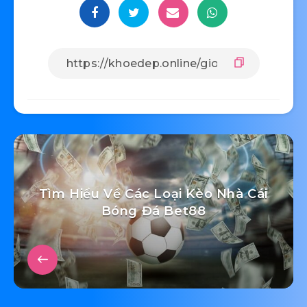
Tìm Hiểu Về Các Loại Kèo Nhà Cái
Bóng Đá Bet88