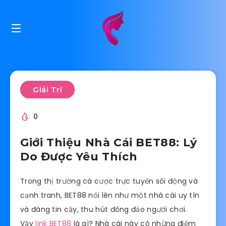
Giải Trí
0
Giới Thiệu Nhà Cái BET88: Lý
Do Được Yêu Thích
Trong thị trường cá cược trực tuyến sôi động và
cạnh tranh, BET88 nổi lên như một nhà cái uy tín
và đáng tin cậy, thu hút đông đảo người chơi.
Vậy
link BET88
là gì? Nhà cái này có những điểm