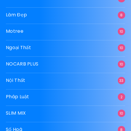
Làm Đẹp
8
Motree
10
Ngoại Thất
10
NOCARB PLUS
10
Nội Thất
33
Pháp Luật
2
SLIM MIX
10
Số Hoá
8