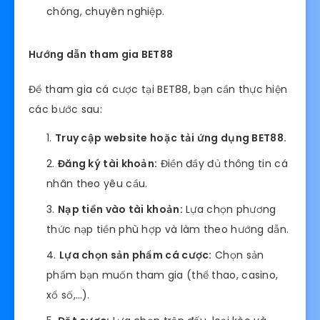
chóng, chuyên nghiệp.
Hướng dẫn tham gia BET88
Để tham gia cá cược tại BET88, bạn cần thực hiện
các bước sau:
Truy cập website hoặc tải ứng dụng BET88.
Đăng ký tài khoản:
Điền đầy đủ thông tin cá
nhân theo yêu cầu.
Nạp tiền vào tài khoản:
Lựa chọn phương
thức nạp tiền phù hợp và làm theo hướng dẫn.
Lựa chọn sản phẩm cá cược:
Chọn sản
phẩm bạn muốn tham gia (thể thao, casino,
xổ số,…).