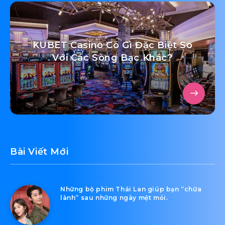
KUBET Casino Có Gì Đặc Biệt So
Với Các Sòng Bạc Khác?
Bài Viết Mới
Những bộ phim Thái Lan giúp bạn “chữa
lành” sau những ngày mệt mỏi.