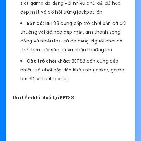
slot game đa dạng với nhiều chủ đề, đồ họa
đẹp mắt và cơ hội trúng jackpot lớn.
Bắn cá:
BET88 cung cấp trò chơi bắn cá đổi
thưởng với đồ họa đẹp mắt, âm thanh sống
động và nhiều loại cá đa dạng. Người chơi có
thể thỏa sức săn cá và nhận thưởng lớn.
Các trò chơi khác:
BET88 còn cung cấp
nhiều trò chơi hấp dẫn khác như poker, game
bài 3D, virtual sports,…
Ưu điểm khi chơi tại BET88