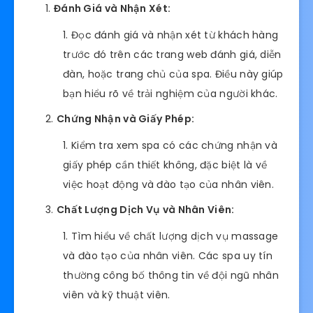
Đánh Giá và Nhận Xét:
Đọc đánh giá và nhận xét từ khách hàng
trước đó trên các trang web đánh giá, diễn
đàn, hoặc trang chủ của spa. Điều này giúp
bạn hiểu rõ về trải nghiệm của người khác.
Chứng Nhận và Giấy Phép:
Kiểm tra xem spa có các chứng nhận và
giấy phép cần thiết không, đặc biệt là về
việc hoạt động và đào tạo của nhân viên.
Chất Lượng Dịch Vụ và Nhân Viên:
Tìm hiểu về chất lượng dịch vụ massage
và đào tạo của nhân viên. Các spa uy tín
thường công bố thông tin về đội ngũ nhân
viên và kỹ thuật viên.