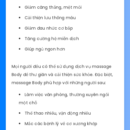
Giảm căng thẳng, mệt mỏi
Cải thiện lưu thông máu
Giảm đau nhức cơ bắp
Tăng cường hệ miễn dịch
Giúp ngủ ngon hơn
Mọi người đều có thể sử dụng dịch vụ massage
Body để thư giãn và cải thiện sức khỏe. Đặc biệt,
massage Body phù hợp với những người sau:
Làm việc văn phòng, thường xuyên ngồi
một chỗ
Thể thao nhiều, vận động nhiều
Mắc các bệnh lý về cơ xương khớp