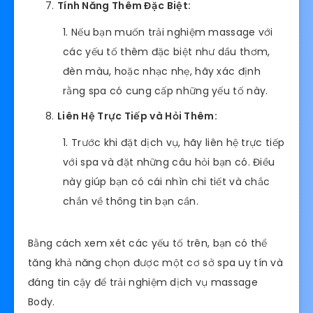
Tính Năng Thêm Đặc Biệt:
Nếu bạn muốn trải nghiệm massage với
các yếu tố thêm đặc biệt như dầu thơm,
đèn màu, hoặc nhạc nhẹ, hãy xác định
rằng spa có cung cấp những yếu tố này.
Liên Hệ Trực Tiếp và Hỏi Thêm:
Trước khi đặt dịch vụ, hãy liên hệ trực tiếp
với spa và đặt những câu hỏi bạn có. Điều
này giúp bạn có cái nhìn chi tiết và chắc
chắn về thông tin bạn cần.
Bằng cách xem xét các yếu tố trên, bạn có thể
tăng khả năng chọn được một cơ sở spa uy tín và
đáng tin cậy để trải nghiệm dịch vụ massage
Body.