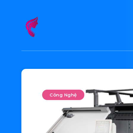
Công Nghệ