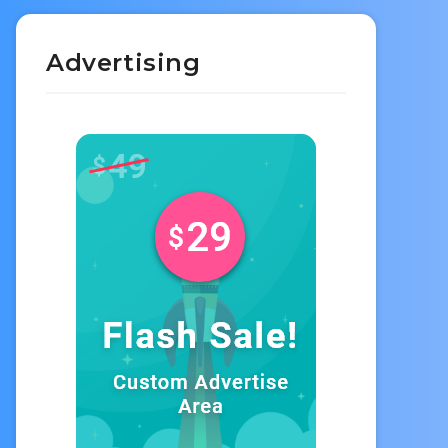
Advertising