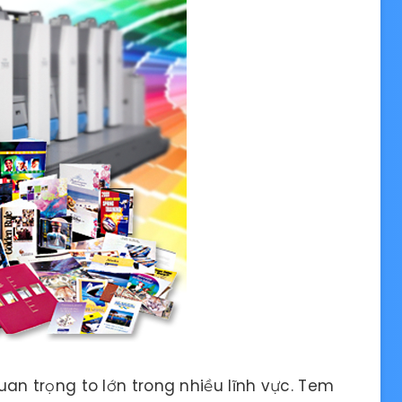
an trọng to lớn trong nhiều lĩnh vực. Tem