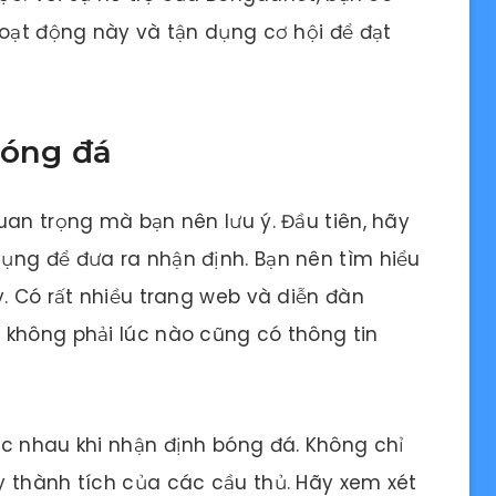
hoạt động này và tận dụng cơ hội để đạt
bóng đá
uan trọng mà bạn nên lưu ý. Đầu tiên, hãy
ụng để đưa ra nhận định. Bạn nên tìm hiểu
y. Có rất nhiều trang web và diễn đàn
 không phải lúc nào cũng có thông tin
ác nhau khi nhận định bóng đá. Không chỉ
y thành tích của các cầu thủ. Hãy xem xét