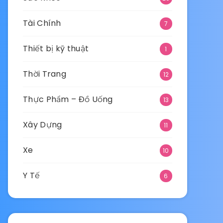
Tài Chính
7
Thiết bị kỹ thuật
1
Thời Trang
12
Thực Phẩm – Đồ Uống
13
Xây Dựng
11
Xe
10
Y Tế
6