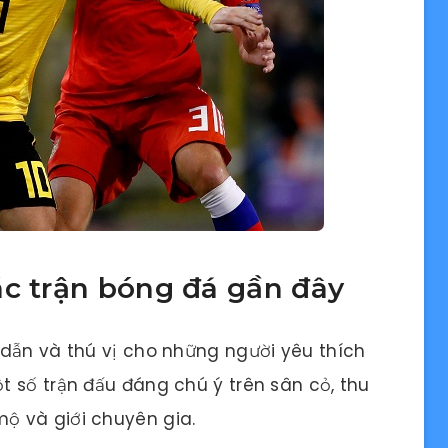
ác trận bóng đá gần đây
 dẫn và thú vị cho những người yêu thích
 số trận đấu đáng chú ý trên sân cỏ, thu
ộ và giới chuyên gia.