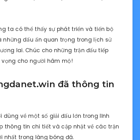
 ta có thể thấy sự phát triển và tiến bộ
à những dấu ấn quan trọng trong lịch sử
ơng lai. Chúc cho những trận đấu tiếp
kỳ vọng cho người hâm mộ!
ongdanet.win đã thông tin
 dùng về một số giải đấu lớn trong lĩnh
thông tin chi tiết và cập nhật về các trận
mới nhất trong làng bóng đá.