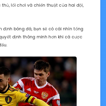
hủ, lối chơi và chiến thuật của hai đội,
n định bóng đá, bạn sẽ có cái nhìn tổng
 quyết định thông minh hơn khi cá cược
đấu.