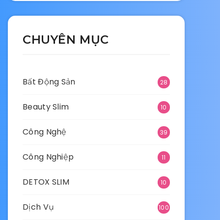
CHUYÊN MỤC
Bất Động Sản
28
Beauty Slim
10
Công Nghệ
39
Công Nghiệp
11
DETOX SLIM
10
Dịch Vụ
100