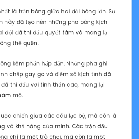
ất là trận bóng giữa hai đội bóng lớn. Sự
ến này đã tạo nên những pha bóng kịch
i đội đã thi đấu quyết tâm và mang lại
ông thể quên.
không kém phần hấp dẫn. Những pha ghi
nh chấp gay go và điểm số kịch tính đã
đã thi đấu với tinh thần cao, mang lại
 hâm mộ.
cuộc chiến giữa các câu lạc bộ, mà còn là
ăng và khả năng của mình. Các trận đấu
g chỉ là một trò chơi, mà còn là một