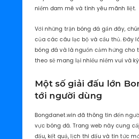
niềm đam mê và tình yêu mãnh liệt.
Với những trận bóng đá gần đây, chúng
của các câu lạc bộ và cầu thủ. Đây l
bóng đá và là nguồn cảm hứng cho tư
theo sẽ mang lại nhiều niềm vui và 
Một số giải đấu lớn B
tới người dùng
Bongdanet.win đã thông tin đến người
vực bóng đá. Trang web này cung cấp 
đấu, kết quả, lịch thi đấu và tin tức 