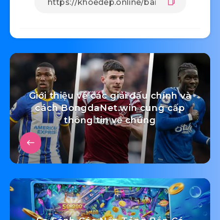
Giới thiệu về các giải đấu chính và
cách BongdaNet.win cung cấp
thông tin về chúng