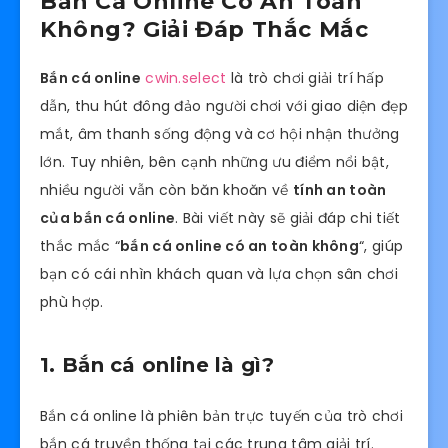
Bắn Cá Online Có An Toàn
Không? Giải Đáp Thắc Mắc
Bắn cá online
cwin.select
là trò chơi giải trí hấp
dẫn, thu hút đông đảo người chơi với giao diện đẹp
mắt, âm thanh sống động và cơ hội nhận thưởng
lớn. Tuy nhiên, bên cạnh những ưu điểm nổi bật,
nhiều người vẫn còn băn khoăn về
tính an toàn
của bắn cá online
. Bài viết này sẽ giải đáp chi tiết
thắc mắc “
bắn cá online có an toàn không
“, giúp
bạn có cái nhìn khách quan và lựa chọn sân chơi
phù hợp.
1. Bắn cá online là gì?
Bắn cá online là phiên bản trực tuyến của trò chơi
bắn cá truyền thống tại các trung tâm giải trí.