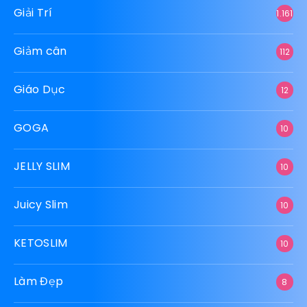
Giải Trí
1.161
Giảm cân
112
Giáo Dục
12
GOGA
10
JELLY SLIM
10
Juicy Slim
10
KETOSLIM
10
Làm Đẹp
8