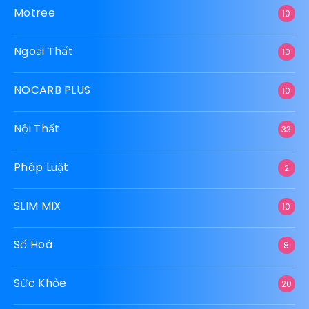
Motree
10
Ngoại Thất
10
NOCARB PLUS
10
Nội Thất
33
Pháp Luật
2
SLIM MIX
10
Số Hoá
8
Sức Khỏe
20