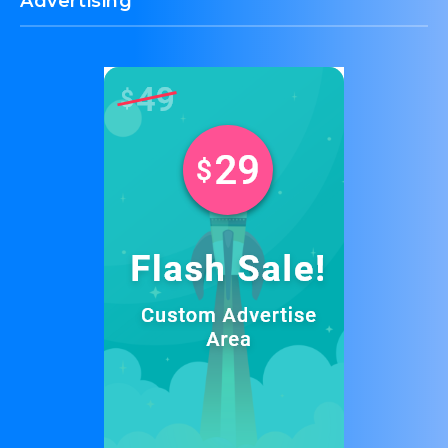
Advertising