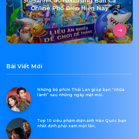
So Sánh Các Nền Tảng Bắn Cá
Online Phổ Biến Hiện Nay
Bài Viết Mới
Những bộ phim Thái Lan giúp bạn “chữa
lành” sau những ngày mệt mỏi.
Top 10 siêu phẩm điện ảnh Hàn Quốc bạn
nhất định phải xem một lần.