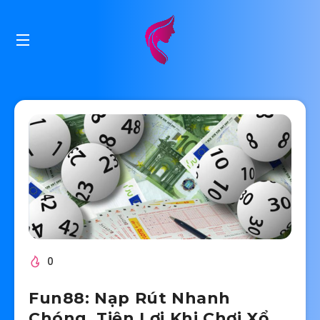
0
Fun88: Nạp Rút Nhanh
Chóng, Tiện Lợi Khi Chơi Xổ