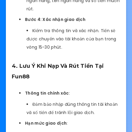
ngân hàng, tên ngân hàng và số tiền muốn
rút.
Bước 4: Xác nhận giao dịch
Kiểm tra thông tin và xác nhận. Tiền sẽ
được chuyển vào tài khoản của bạn trong
vòng 15-30 phút.
4. Lưu Ý Khi Nạp Và Rút Tiền Tại
Fun88
Thông tin chính xác
:
Đảm bảo nhập đúng thông tin tài khoản
và số tiền để tránh lỗi giao dịch.
Hạn mức giao dịch
: