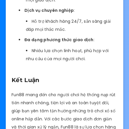
mọi giao dịch.
Dịch vụ chuyên nghiệp
:
Hỗ trợ khách hàng 24/7, sẵn sàng giải
đáp mọi thắc mắc.
Đa dạng phương thức giao dịch
:
Nhiều lựa chọn linh hoạt, phù hợp với
nhu cầu của mọi người chơi.
Kết Luận
Fun88 mang đến cho người chơi hệ thống nạp rút
tiền nhanh chóng, tiện lợi và an toàn tuyệt đối,
giúp bạn yên tâm tận hưởng những trò chơi xổ số
online hấp dẫn. Với các bước giao dịch đơn giản
và thời gian xử lý ngắn, Fun88 là sự lựa chọn hàng