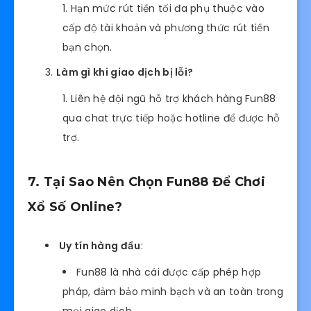
Hạn mức rút tiền tối đa phụ thuộc vào
cấp độ tài khoản và phương thức rút tiền
bạn chọn.
Làm gì khi giao dịch bị lỗi?
Liên hệ đội ngũ hỗ trợ khách hàng Fun88
qua chat trực tiếp hoặc hotline để được hỗ
trợ.
7. Tại Sao Nên Chọn Fun88 Để Chơi
Xổ Số Online?
Uy tín hàng đầu
:
Fun88 là nhà cái được cấp phép hợp
pháp, đảm bảo minh bạch và an toàn trong