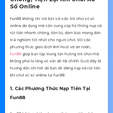
Số Online
Fun88 không chỉ nổi bật với các trò chơi xổ số
online đa dạng mà còn cung cấp hệ thống nạp và
rút tiền nhanh chóng, tiện lợi, đảm bảo mang đến
trải nghiệm tốt nhất cho người chơi. Với các
phương thức giao dịch linh hoạt và an toàn,
Fun88
giúp bạn tập trung tận hưởng trò chơi mà
không phải lo lắng về vấn đề tài chính. Dưới đây là
hướng dẫn chi tiết để bạn dễ dàng nạp và rút tiền
khi chơi xổ số online tại Fun88.
1. Các Phương Thức Nạp Tiền Tại
Fun88