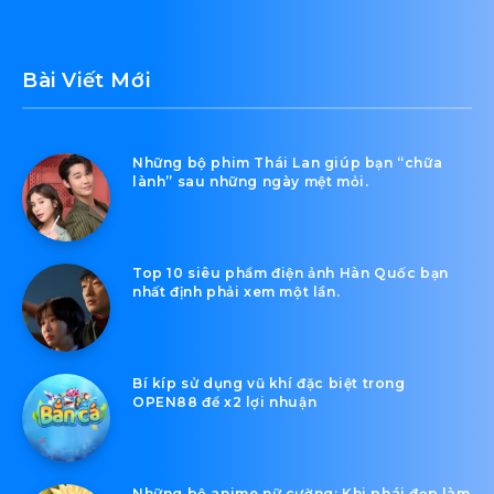
Bài Viết Mới
Những bộ phim Thái Lan giúp bạn “chữa
lành” sau những ngày mệt mỏi.
Top 10 siêu phẩm điện ảnh Hàn Quốc bạn
nhất định phải xem một lần.
Bí kíp sử dụng vũ khí đặc biệt trong
OPEN88 để x2 lợi nhuận
Những bộ anime nữ cường: Khi phái đẹp làm