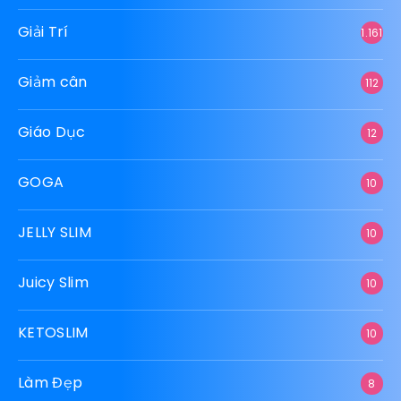
Giải Trí
1.161
Giảm cân
112
Giáo Dục
12
GOGA
10
JELLY SLIM
10
Juicy Slim
10
KETOSLIM
10
Làm Đẹp
8