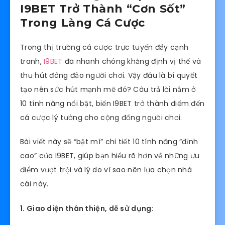
I9BET Trở Thành “Cơn Sốt”
Trong Làng Cá Cược
Trong thị trường cá cược trực tuyến đầy cạnh
tranh,
I9BET
đã nhanh chóng khẳng định vị thế và
thu hút đông đảo người chơi. Vậy đâu là bí quyết
tạo nên sức hút mạnh mẽ đó? Câu trả lời nằm ở
10 tính năng nổi bật, biến I9BET trở thành điểm đến
cá cược lý tưởng cho cộng đồng người chơi.
Bài viết này sẽ “bật mí” chi tiết 10 tính năng “đỉnh
cao” của I9BET, giúp bạn hiểu rõ hơn về những ưu
điểm vượt trội và lý do vì sao nên lựa chọn nhà
cái này.
1. Giao diện thân thiện, dễ sử dụng: