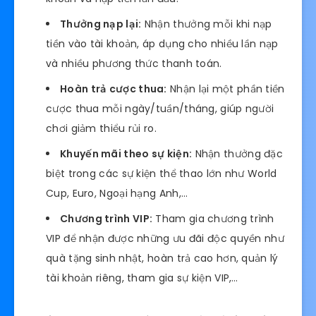
Thưởng nạp lại:
Nhận thưởng mỗi khi nạp
tiền vào tài khoản, áp dụng cho nhiều lần nạp
và nhiều phương thức thanh toán.
Hoàn trả cược thua:
Nhận lại một phần tiền
cược thua mỗi ngày/tuần/tháng, giúp người
chơi giảm thiểu rủi ro.
Khuyến mãi theo sự kiện:
Nhận thưởng đặc
biệt trong các sự kiện thể thao lớn như World
Cup, Euro, Ngoại hạng Anh,…
Chương trình VIP:
Tham gia chương trình
VIP để nhận được những ưu đãi độc quyền như
quà tặng sinh nhật, hoàn trả cao hơn, quản lý
tài khoản riêng, tham gia sự kiện VIP,…