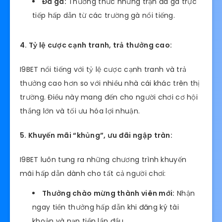
Đá gà:
Thưởng thức những trận đá gà trực
tiếp hấp dẫn từ các trường gà nổi tiếng.
4. Tỷ lệ cược cạnh tranh, trả thưởng cao:
I9BET nổi tiếng với tỷ lệ cược cạnh tranh và trả
thưởng cao hơn so với nhiều nhà cái khác trên thị
trường. Điều này mang đến cho người chơi cơ hội
thắng lớn và tối ưu hóa lợi nhuận.
5. Khuyến mãi “khủng”, ưu đãi ngập tràn:
I9BET luôn tung ra những chương trình khuyến
mãi hấp dẫn dành cho tất cả người chơi:
Thưởng chào mừng thành viên mới:
Nhận
ngay tiền thưởng hấp dẫn khi đăng ký tài
khoản và nạp tiền lần đầu.