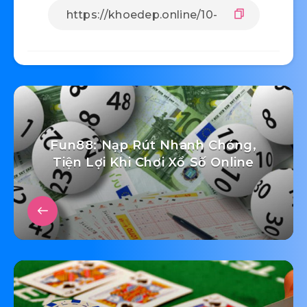
Fun88: Nạp Rút Nhanh Chóng,
Tiện Lợi Khi Chơi Xổ Số Online