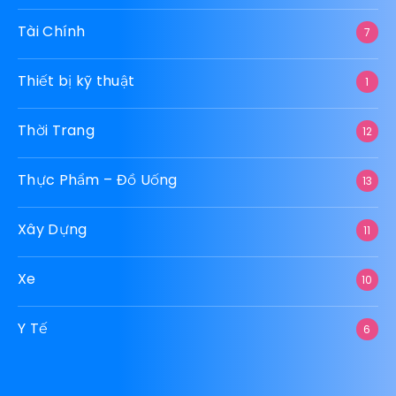
Tài Chính
7
Thiết bị kỹ thuật
1
Thời Trang
12
Thực Phẩm – Đồ Uống
13
Xây Dựng
11
Xe
10
Y Tế
6