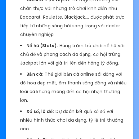
chân thực với những trò chơi kinh điển như
Baccarat, Roulette, Blackjack,… được phát trực
tiếp từ những sòng bài sang trọng với dealer
chuyên nghiệp.
Nổ hũ (Slots):
Hàng trăm trò chơi nổ hũ với
chủ đề và phong cách đa dạng, cơ hội trúng
Jackpot lớn với giá trị lên đến hàng tỷ đồng.
Bắn cá:
Thế giới bắn cá online sôi động với
đồ họa đẹp mắt, âm thanh sống động và nhiều
loài cá khủng mang đến cơ hội nhận thưởng
lớn.
Xổ số, lô đề:
Dự đoán kết quả xổ số với
nhiều hình thức chơi đa dạng, tỷ lệ trả thưởng
cao.