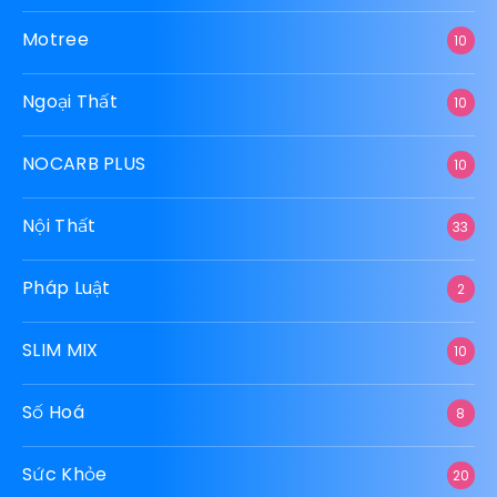
Motree
10
Ngoại Thất
10
NOCARB PLUS
10
Nội Thất
33
Pháp Luật
2
SLIM MIX
10
Số Hoá
8
Sức Khỏe
20