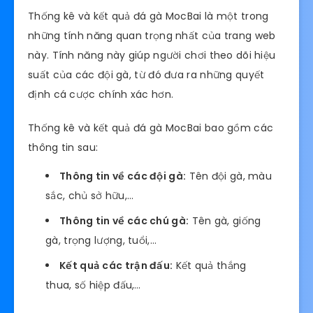
Thống kê và kết quả đá gà MocBai là một trong
những tính năng quan trọng nhất của trang web
này. Tính năng này giúp người chơi theo dõi hiệu
suất của các đội gà, từ đó đưa ra những quyết
định cá cược chính xác hơn.
Thống kê và kết quả đá gà MocBai bao gồm các
thông tin sau:
Thông tin về các đội gà:
Tên đội gà, màu
sắc, chủ sở hữu,…
Thông tin về các chú gà:
Tên gà, giống
gà, trọng lượng, tuổi,…
Kết quả các trận đấu:
Kết quả thắng
thua, số hiệp đấu,…