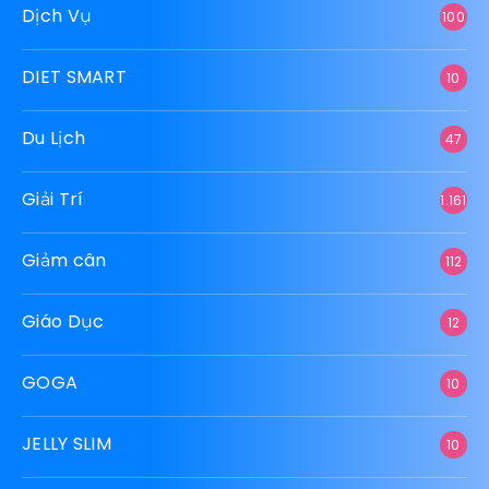
Dịch Vụ
100
DIET SMART
10
Du Lịch
47
Giải Trí
1.161
Giảm cân
112
Giáo Dục
12
GOGA
10
JELLY SLIM
10