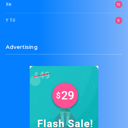
Xe
10
Y Tế
6
Advertising