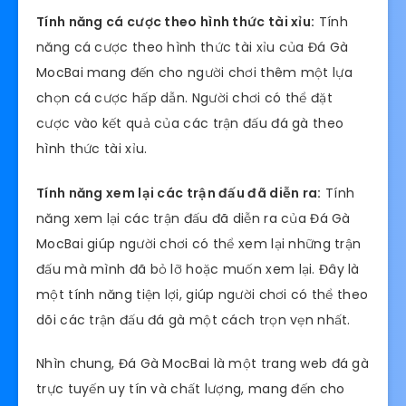
Tính năng cá cược theo hình thức tài xỉu:
Tính
năng cá cược theo hình thức tài xỉu của Đá Gà
MocBai mang đến cho người chơi thêm một lựa
chọn cá cược hấp dẫn. Người chơi có thể đặt
cược vào kết quả của các trận đấu đá gà theo
hình thức tài xỉu.
Tính năng xem lại các trận đấu đã diễn ra:
Tính
năng xem lại các trận đấu đã diễn ra của Đá Gà
MocBai giúp người chơi có thể xem lại những trận
đấu mà mình đã bỏ lỡ hoặc muốn xem lại. Đây là
một tính năng tiện lợi, giúp người chơi có thể theo
dõi các trận đấu đá gà một cách trọn vẹn nhất.
Nhìn chung, Đá Gà MocBai là một trang web đá gà
trực tuyến uy tín và chất lượng, mang đến cho