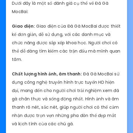
Dưới đây là một số đánh giá cụ thể về Đá Gà
MocBai:
Giao diện:
Giao diện của Đá Gà MocBai được thiết
kế đơn giản, dễ sử dụng, với các danh mục và
chức năng được sắp xếp khoa học. Người chơi có
thể dễ dàng tìm kiếm các trận đấu mà mình quan
tâm.
Chất lượng hình ảnh, âm thanh:
Đá Gà MocBai sử
dụng công nghệ truyền hình trực tuyến HD hiện
đại, mang đến cho người chơi trải nghiệm xem đá
gà chân thực và sống động nhất. Hình ảnh và âm
thanh rõ nét, sắc nét, giúp người chơi có thể cảm
nhận được trọn vẹn những pha đòn thế đẹp mắt
và kịch tính của các chú gà.