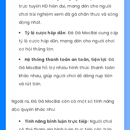
trực tuyến HD hiện đại, mang đến cho người
chơi trải nghiệm xem đá gà chân thực và sống
động nhất.
Tỷ lệ cược hấp dẫn:
Đá Gà MocBai cung cấp
tỷ lệ cược hấp dẫn, mang đến cho người chơi
cơ hội thắng lớn.
Hệ thống thanh toán an toàn, tiện lợi:
Đá
Gà MocBai hỗ trợ nhiều hình thức thanh toán
khác nhau, giúp người chơi dễ dàng nạp tiền
và rút tiền.
Ngoài ra, Đá Gà MocBai còn có một số tính năng
độc quyền khác như:
Tính năng bình luận trực tiếp:
Người chơi
có thể tham gia bình luận trực tiếp các trận