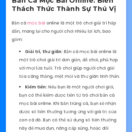
Bắn Cá Mộc Bài Online: Biến
Thách Thức Thành Sự Thú Vị
Bắn cá
mộc bài
online là một trò chơi giải trí hấp
dẫn, mang lại cho người chơi nhiều lợi ích, bao
gồm:
Giải trí, thư giãn:
Bắn cá mọc bài online là
một trò chơi giải trí đơn giản, dễ chơi, phù hợp
với mọi lứa tuổi. Trò chơi giúp người chơi giải
tỏa căng thẳng, mệt mỏi và thư giãn tinh thần.
Kiếm tiền:
Nếu bạn là một người chơi giỏi,
bạn có thể kiếm được tiền từ trò chơi bắn cá
mọc bài online. Khi bắn trúng cá, bạn sẽ nhận
được số tiền thưởng tương ứng với giá trị của
con cá đó. Bạn có thể sử dụng số tiền thưởng
này để mua đạn, nâng cấp súng, hoặc đổi