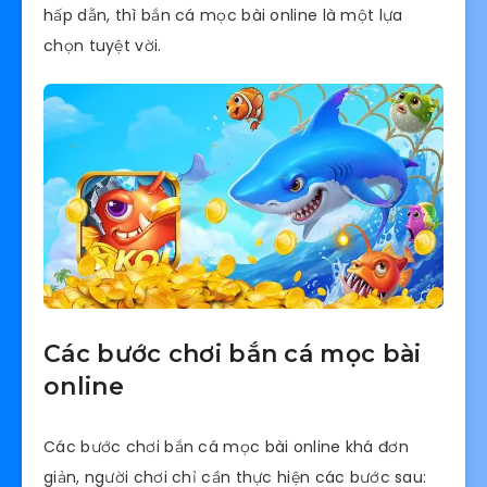
hấp dẫn, thì bắn cá mọc bài online là một lựa
chọn tuyệt vời.
Các bước chơi bắn cá mọc bài
online
Các bước chơi bắn cá mọc bài online khá đơn
giản, người chơi chỉ cần thực hiện các bước sau: