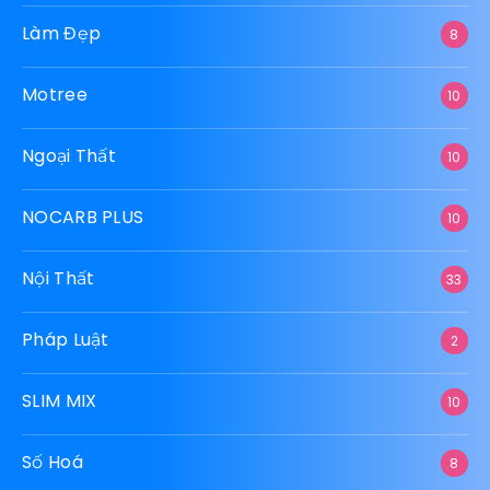
Làm Đẹp
8
Motree
10
Ngoại Thất
10
NOCARB PLUS
10
Nội Thất
33
Pháp Luật
2
SLIM MIX
10
Số Hoá
8