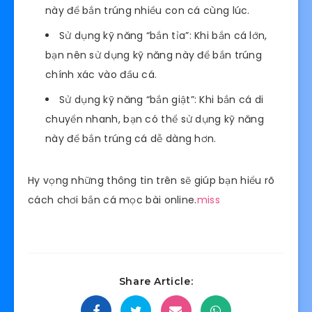
này để bắn trúng nhiều con cá cùng lúc.
Sử dụng kỹ năng “bắn tỉa”: Khi bắn cá lớn,
bạn nên sử dụng kỹ năng này để bắn trúng
chính xác vào đầu cá.
Sử dụng kỹ năng “bắn giật”: Khi bắn cá di
chuyển nhanh, bạn có thể sử dụng kỹ năng
này để bắn trúng cá dễ dàng hơn.
Hy vọng những thông tin trên sẽ giúp bạn hiểu rõ
cách chơi bắn cá mọc bài online.
miss
Share Article: