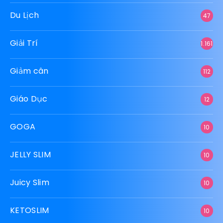
Du Lịch
47
Giải Trí
1.161
Giảm cân
112
Giáo Dục
12
GOGA
10
JELLY SLIM
10
Juicy Slim
10
KETOSLIM
10