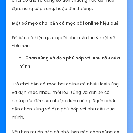
chơi có thể sử dụng số tiền thưởng này để mua
đạn, nâng cấp súng, hoặc đổi thưởng.
Một số mẹo chơi bắn cá mọc bài online hiệu quả
Để bắn cá hiệu quả, người chơi cần lưu ý một số
điều sau:
Chọn súng và đạn phù hợp với nhu cầu của
mình
Trò chơi bắn cá mọc bài online có nhiều loại súng
và đạn khác nhau, mỗi loại súng và đạn sẽ có
những ưu điểm và nhược điểm riêng. Người chơi
cần chọn súng và đạn phù hợp với nhu cầu của
mình.
Nếu bạn muốn bắn cá nhỏ, bạn nên chọn súng có