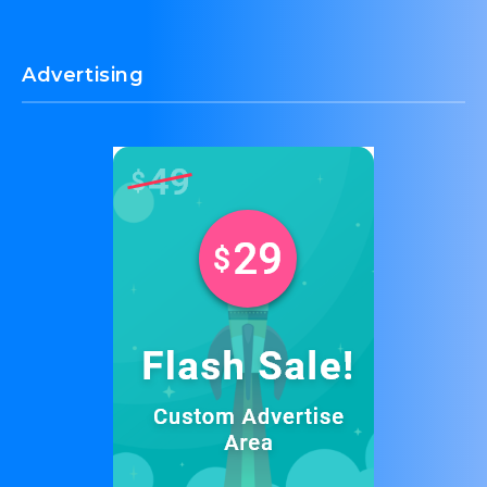
Advertising