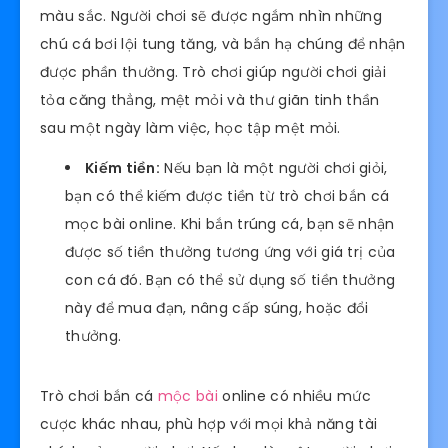
màu sắc. Người chơi sẽ được ngắm nhìn những
chú cá bơi lội tung tăng, và bắn hạ chúng để nhận
được phần thưởng. Trò chơi giúp người chơi giải
tỏa căng thẳng, mệt mỏi và thư giãn tinh thần
sau một ngày làm việc, học tập mệt mỏi.
Kiếm tiền:
Nếu bạn là một người chơi giỏi,
bạn có thể kiếm được tiền từ trò chơi bắn cá
mọc bài online. Khi bắn trúng cá, bạn sẽ nhận
được số tiền thưởng tương ứng với giá trị của
con cá đó. Bạn có thể sử dụng số tiền thưởng
này để mua đạn, nâng cấp súng, hoặc đổi
thưởng.
Trò chơi bắn cá
mộc bài
online có nhiều mức
cược khác nhau, phù hợp với mọi khả năng tài