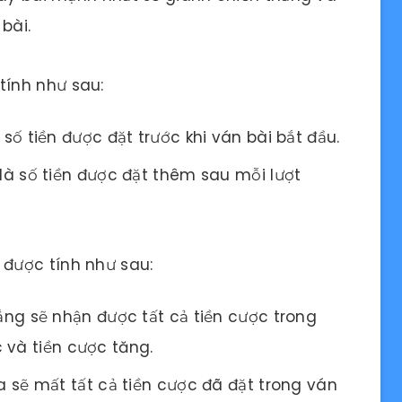
bài.
tính như sau:
số tiền được đặt trước khi ván bài bắt đầu.
là số tiền được đặt thêm sau mỗi lượt
 được tính như sau:
ắng sẽ nhận được tất cả tiền cược trong
 và tiền cược tăng.
 sẽ mất tất cả tiền cược đã đặt trong ván