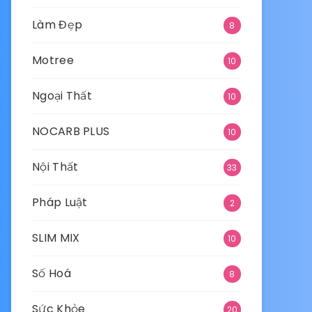
Làm Đẹp
8
Motree
10
Ngoại Thất
10
NOCARB PLUS
10
Nội Thất
33
Pháp Luật
2
SLIM MIX
10
Số Hoá
8
Sức Khỏe
20