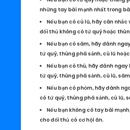
những tay bài mạnh nhất trong bà
Nếu bạn có cù lũ, hãy cân nhắc 
đối thủ không có tứ quý hoặc thùn
Nếu bạn có sám, hãy đánh ngay 
tứ quý, thùng phá sảnh, cù lũ hoặ
Nếu bạn có thú, hãy đánh ngay l
tứ quý, thùng phá sảnh, cù lũ, sám
Nếu bạn có phỏm, hãy đánh ngay
có tứ quý, thùng phá sảnh, cù lũ,
Nếu bạn không có tay bài mạnh
cho đối thủ có cơ hội ăn.