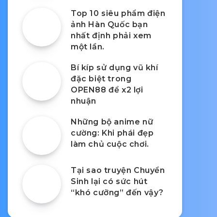
Top 10 siêu phẩm điện
ảnh Hàn Quốc bạn
nhất định phải xem
một lần.
Bí kíp sử dụng vũ khí
đặc biệt trong
OPEN88 để x2 lợi
nhuận
Những bộ anime nữ
cường: Khi phái đẹp
làm chủ cuộc chơi.
Tại sao truyện Chuyển
Sinh lại có sức hút
“khó cưỡng” đến vậy?