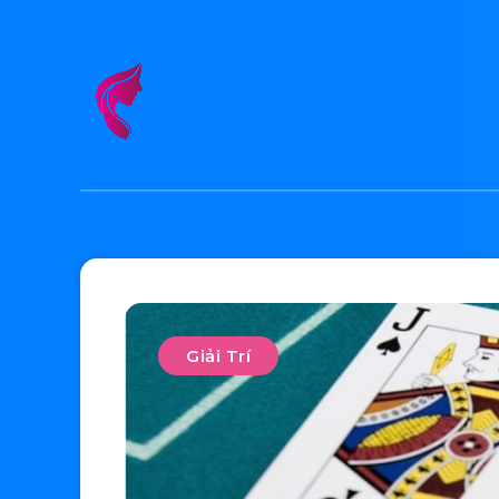
Giải Trí