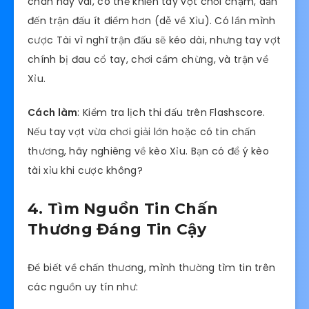
chân hay vai, có thể khiến tay vợt chơi chậm, dẫn
đến trận đấu ít điểm hơn (dễ về Xỉu). Có lần mình
cược Tài vì nghĩ trận đấu sẽ kéo dài, nhưng tay vợt
chính bị đau cổ tay, chơi cầm chừng, và trận về
Xỉu.
Cách làm
: Kiểm tra lịch thi đấu trên Flashscore.
Nếu tay vợt vừa chơi giải lớn hoặc có tin chấn
thương, hãy nghiêng về kèo Xỉu. Bạn có để ý kèo
tài xỉu khi cược không?
4. Tìm Nguồn Tin Chấn
Thương Đáng Tin Cậy
Để biết về chấn thương, mình thường tìm tin trên
các nguồn uy tín như: