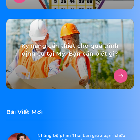
Kỹ năng cần thiết cho quá trình
định cư tại Mỹ: Bạn cần biết gì?
Bài Viết Mới
Những bộ phim Thái Lan giúp bạn “chữa