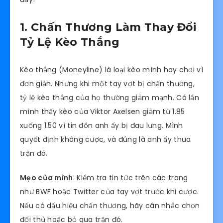
1. Chấn Thương Làm Thay Đổi
Tỷ Lệ Kèo Thắng
Kèo thắng (Moneyline) là loại kèo mình hay chơi vì
đơn giản. Nhưng khi một tay vợt bị chấn thương,
tỷ lệ kèo thắng của họ thường giảm mạnh. Có lần
mình thấy kèo của Viktor Axelsen giảm từ 1.85
xuống 1.50 vì tin đồn anh ấy bị đau lưng. Mình
quyết định không cược, và đúng là anh ấy thua
trận đó.
Mẹo của mình
: Kiểm tra tin tức trên các trang
như BWF hoặc Twitter của tay vợt trước khi cược.
Nếu có dấu hiệu chấn thương, hãy cân nhắc chọn
đối thủ hoặc bỏ qua trận đó.