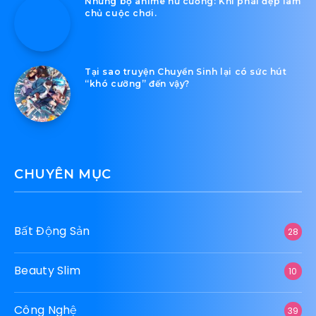
Những bộ anime nữ cường: Khi phái đẹp làm
chủ cuộc chơi.
Tại sao truyện Chuyển Sinh lại có sức hút
“khó cưỡng” đến vậy?
CHUYÊN MỤC
Bất Động Sản
28
Beauty Slim
10
Công Nghệ
39