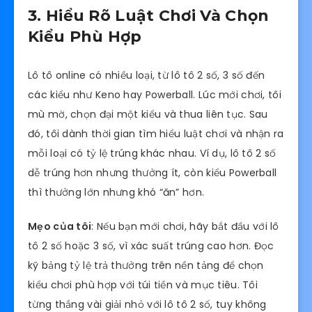
3. Hiểu Rõ Luật Chơi Và Chọn
Kiểu Phù Hợp
Lô tô online có nhiều loại, từ lô tô 2 số, 3 số đến
các kiểu như Keno hay Powerball. Lúc mới chơi, tôi
mù mờ, chọn đại một kiểu và thua liên tục. Sau
đó, tôi dành thời gian tìm hiểu luật chơi và nhận ra
mỗi loại có tỷ lệ trúng khác nhau. Ví dụ, lô tô 2 số
dễ trúng hơn nhưng thưởng ít, còn kiểu Powerball
thì thưởng lớn nhưng khó “ăn” hơn.
Mẹo của tôi
: Nếu bạn mới chơi, hãy bắt đầu với lô
tô 2 số hoặc 3 số, vì xác suất trúng cao hơn. Đọc
kỹ bảng tỷ lệ trả thưởng trên nền tảng để chọn
kiểu chơi phù hợp với túi tiền và mục tiêu. Tôi
từng thắng vài giải nhỏ với lô tô 2 số, tuy không