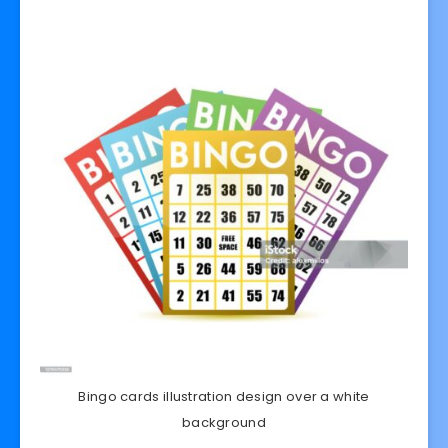
Bingo cards illustration design over a white
background