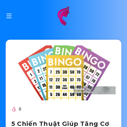
0
5 Chiến Thuật Giúp Tăng Cơ