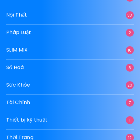
Nội Thất
33
Pháp Luật
2
SLIM MIX
10
Số Hoá
8
Sức Khỏe
20
Tài Chính
7
Thiết bị kỹ thuật
1
Thời Trang
12