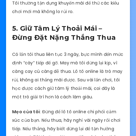
Tôi thường tận dụng khuyến mãi để thử các kiểu
chơi mới mà không lo rủi ro.
5. Giữ Tâm Lý Thoải Mái –
Đừng Đặt Nặng Thắng Thua
Có lần tôi thua liên tục 3 ngày, bực mình đến mức
định “cày” tiếp để gỡ. May mà tôi dừng lại kịp, vì
càng cay cú càng dễ thua. Lô tô online là trò may
rủi, không ai thắng mãi được. Sau vài lần chơi, tôi
học được cách giữ tâm lý thoải mái, coi đây là
một trò giải trí hơn là cách làm giàu.
Mẹo của tôi
: Đừng để lô tô online chi phối cảm
xúc của bạn. Nếu thua, hãy nghỉ vài ngày rồi chơi
tiếp. Nếu thắng, hãy biết dừng lại để tận hưởng