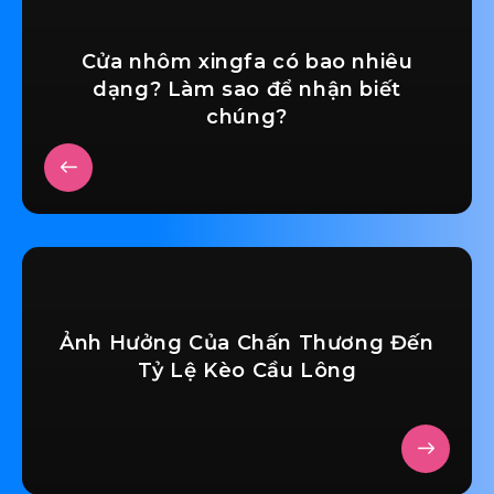
Cửa nhôm xingfa có bao nhiêu
dạng? Làm sao để nhận biết
chúng?
Ảnh Hưởng Của Chấn Thương Đến
Tỷ Lệ Kèo Cầu Lông