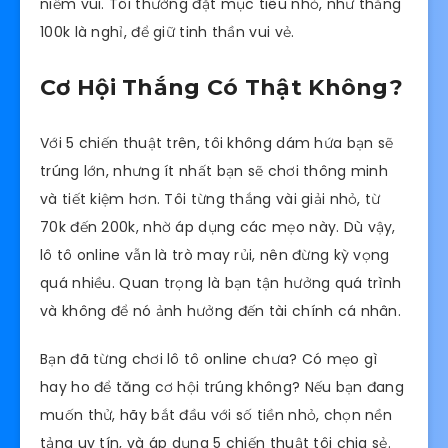
niềm vui. Tôi thường đặt mục tiêu nhỏ, như thắng
100k là nghỉ, để giữ tinh thần vui vẻ.
Cơ Hội Thắng Có Thật Không?
Với 5 chiến thuật trên, tôi không dám hứa bạn sẽ
trúng lớn, nhưng ít nhất bạn sẽ chơi thông minh
và tiết kiệm hơn. Tôi từng thắng vài giải nhỏ, từ
70k đến 200k, nhờ áp dụng các mẹo này. Dù vậy,
lô tô online vẫn là trò may rủi, nên đừng kỳ vọng
quá nhiều. Quan trọng là bạn tận hưởng quá trình
và không để nó ảnh hưởng đến tài chính cá nhân.
Bạn đã từng chơi lô tô online chưa? Có mẹo gì
hay ho để tăng cơ hội trúng không? Nếu bạn đang
muốn thử, hãy bắt đầu với số tiền nhỏ, chọn nền
tảng uy tín, và áp dụng 5 chiến thuật tôi chia sẻ.