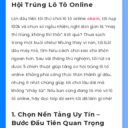
Hội Trúng Lô Tô Online
Lần đầu tiên tôi thử chơi lô tô online
okwin
, tôi nạp
100k và chọn số ngẫu nhiên, nghĩ đơn giản là “may
thì trúng, không thì thôi”. Kết quả? Thua sạch
trong một buổi chiều! Nhưng thay vì nản, tôi bắt
đầu mày mò, tìm hiểu cách chơi sao cho khôn
ngoan hơn. Sau vài tháng thử nghiệm, tôi rút ra
được 5 chiến thuật giúp tăng cơ hội trúng lô tô
online. Không phải công thức thần thánh gì đâu,
nhưng ít nhất chúng giúp tôi chơi lâu dài mà
không “cháy túi”. Nếu bạn cũng đang tò mò về lô
tô online, hãy đọc tiếp để xem tôi đã làm gì nhé!
1. Chọn Nền Tảng Uy Tín –
Bước Đầu Tiên Quan Trọng