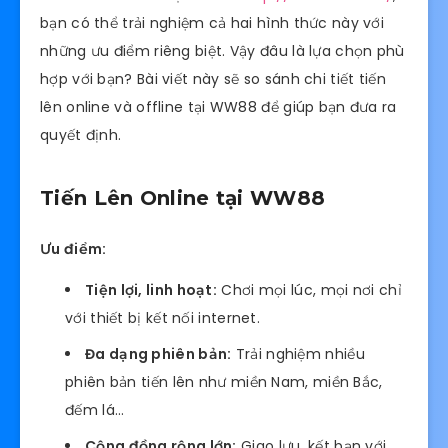
bạn có thể trải nghiệm cả hai hình thức này với
những ưu điểm riêng biệt. Vậy đâu là lựa chọn phù
hợp với bạn? Bài viết này sẽ so sánh chi tiết tiến
lên online và offline tại WW88 để giúp bạn đưa ra
quyết định.
Tiến Lên Online tại WW88
Ưu điểm:
Tiện lợi, linh hoạt:
Chơi mọi lúc, mọi nơi chỉ
với thiết bị kết nối internet.
Đa dạng phiên bản:
Trải nghiệm nhiều
phiên bản tiến lên như miền Nam, miền Bắc,
đếm lá…
Cộng đồng rộng lớn:
Giao lưu, kết bạn với