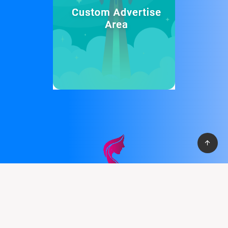
Cung cấp thệ thống PBN mạnh mẽ giúp bạn có cơ vào top
nhanh chống, với hơn 100+ domain VN , và domain quốc tế, hỗ
trợ 30+ lĩnh vực khác nhau.
Liên hệ :
support@pbn24h.com