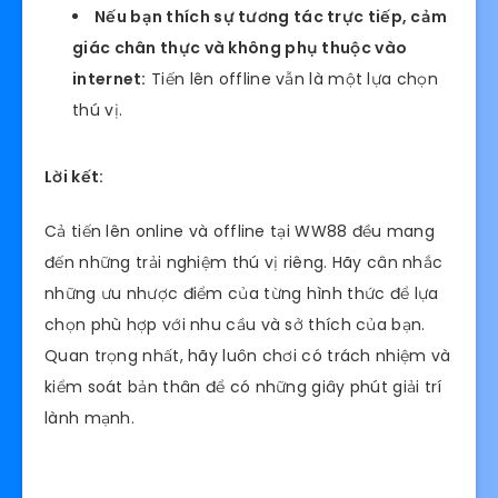
Nếu bạn thích sự tương tác trực tiếp, cảm
giác chân thực và không phụ thuộc vào
internet:
Tiến lên offline vẫn là một lựa chọn
thú vị.
Lời kết:
Cả tiến lên online và offline tại WW88 đều mang
đến những trải nghiệm thú vị riêng. Hãy cân nhắc
những ưu nhược điểm của từng hình thức để lựa
chọn phù hợp với nhu cầu và sở thích của bạn.
Quan trọng nhất, hãy luôn chơi có trách nhiệm và
kiểm soát bản thân để có những giây phút giải trí
lành mạnh.