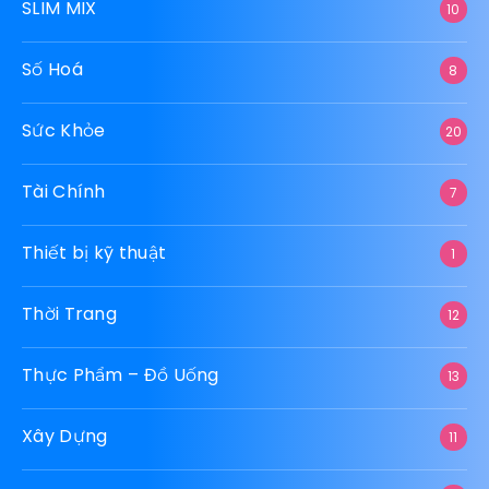
SLIM MIX
10
Số Hoá
8
Sức Khỏe
20
Tài Chính
7
Thiết bị kỹ thuật
1
Thời Trang
12
Thực Phẩm – Đồ Uống
13
Xây Dựng
11