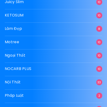
Juicy Slim
10
KETOSLIM
10
Làm Đẹp
8
Motree
10
Ngoại Thất
10
NOCARB PLUS
10
Nội Thất
33
Pháp Luật
2