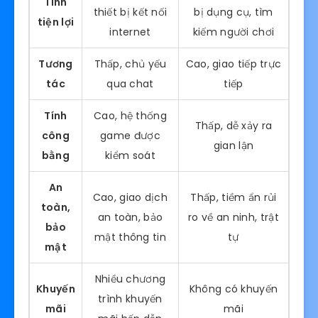
Tính
thiết bị kết nối
bị dụng cụ, tìm
tiện lợi
internet
kiếm người chơi
Tương
Thấp, chủ yếu
Cao, giao tiếp trực
tác
qua chat
tiếp
Tính
Cao, hệ thống
Thấp, dễ xảy ra
công
game được
gian lận
bằng
kiểm soát
An
Cao, giao dịch
Thấp, tiềm ẩn rủi
toàn,
an toàn, bảo
ro về an ninh, trật
bảo
mật thông tin
tự
mật
Nhiều chương
Khuyến
Không có khuyến
trình khuyến
mãi
mãi