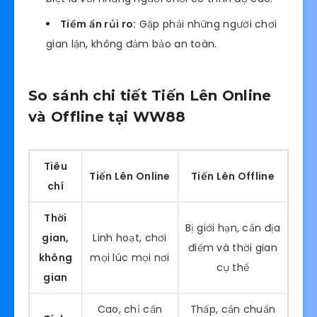
Tiềm ẩn rủi ro:
Gặp phải những người chơi
gian lận, không đảm bảo an toàn.
So sánh chi tiết Tiến Lên Online
và Offline tại WW88
Tiêu
Tiến Lên Online
Tiến Lên Offline
chí
Thời
Bị giới hạn, cần địa
gian,
Linh hoạt, chơi
điểm và thời gian
không
mọi lúc mọi nơi
cụ thể
gian
Cao, chỉ cần
Thấp, cần chuẩn