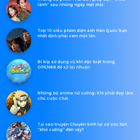
lành” sau những ngày mệt mỏi.
Top 10 siêu phẩm điện ảnh Hàn Quốc bạn
nhất định phải xem một lần.
Bí kíp sử dụng vũ khí đặc biệt trong
OPEN88 để x2 lợi nhuận
Những bộ anime nữ cường: Khi phái đẹp làm
chủ cuộc chơi.
Tại sao truyện Chuyển Sinh lại có sức hút
“khó cưỡng” đến vậy?