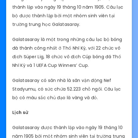
thành lập vào ngày 19 tháng 10 năm 1905. Câu lạc
bộ được thành lập bởi một nhóm sinh viên tại
trường trung học Galatasaray.
Galatasaray là một trong những câu lạc bộ bóng
đá thành công nhất ở Thổ Nhĩ Kỳ, với 22 chức vô
địch Süper Lig, 18 chức vô địch Cúp bóng đá Thổ
Nhĩ Kỳ và 1 UEFA Cup Winners’ Cup.
Galatasaray có sân nhà là sân vận động Nef
Stadyumu, có sức chứa 52.223 chỗ ngồi. Câu lạc
bộ có màu sắc chủ đạo là vàng và đỏ.
Lịch sử
Galatasaray được thành lập vào ngày 19 tháng 10
năm 1905 bởi một nhóm sinh viên tại trường trung