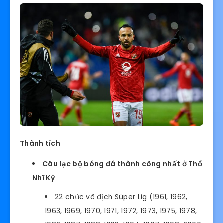
Thành tích
Câu lạc bộ bóng đá thành công nhất ở Thổ
Nhĩ Kỳ
22 chức vô địch Süper Lig (1961, 1962,
1963, 1969, 1970, 1971, 1972, 1973, 1975, 1978,