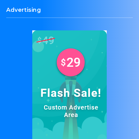
Advertising