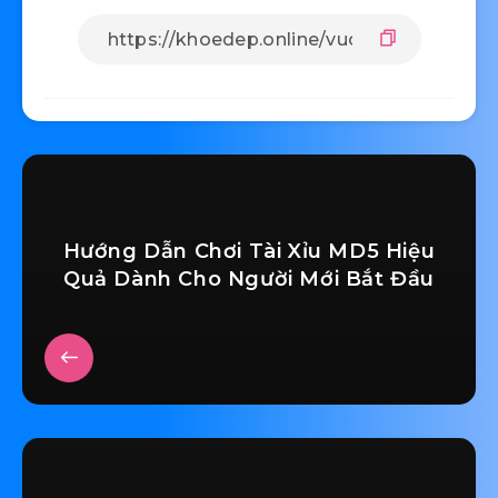
Hướng Dẫn Chơi Tài Xỉu MD5 Hiệu
Quả Dành Cho Người Mới Bắt Đầu