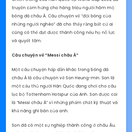
truyền cảm hứng cho hàng triệu người hâm mộ
bóng đá châu Á. Câu chuyện về “đội bóng của
những người nghèo” đã cho thấy rằng bất cứ ai
cũng có thể đạt được thành công nếu họ nỗ lực
và quyết tâm.
Câu chuyện về “Messi châu Á”
Một câu chuyện hấp dẫn khác trong bóng đá
châu Á là câu chuyện về Son Heung-min. Son là
một cầu thủ người Hàn Quốc đang chơi cho câu
lạc bộ Tottenham Hotspur của Anh. Son được coi
là “Messi châu Á” vì những phẩm chất kỹ thuật và
khả năng ghi bàn của anh.
Son đã có một sự nghiệp thành công ở châu Âu.