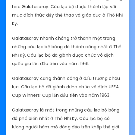
học Galatasaray. Câu lạc bộ được thành lập với
mục đích thúc đẩy thể thao và giáo dục ở Thổ Nhĩ
Kỳ.
Galatasaray nhanh chóng trở thành một trong
những câu lạc bộ bóng đá thành công nhất ở Thổ
Nhĩ Kỳ. Câu lạc bộ đã giành được chức vô địch
quốc gia lần đầu tiên vào năm 1961.
Galatasaray cũng thành công ở đấu trường châu
lục. Câu lạc bộ đã giành được chức vô địch UEFA
Cup Winners’ Cup lần đầu tiên vào năm 1963.
Galatasaray là một trong những câu lạc bộ bóng
đá phổ biến nhất ở Thổ Nhĩ Kỳ. Câu lạc bộ có
lượng người hâm mộ đông đảo trên khắp thế giới.