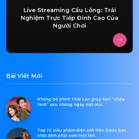
Live Streaming Cầu Lông: Trải
Nghiệm Trực Tiếp Đỉnh Cao Của
Người Chơi
Bài Viết Mới
Những bộ phim Thái Lan giúp bạn “chữa
lành” sau những ngày mệt mỏi.
Top 10 siêu phẩm điện ảnh Hàn Quốc bạn
nhất định phải xem một lần.