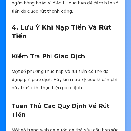
ngân hàng hoặc ví điện tử của bạn để đảm bảo số
tiền đã được rút thành công.
4. Lưu Ý Khi Nạp Tiền Và Rút
Tiền
Kiểm Tra Phí Giao Dịch
Một số phương thức nạp và rút tiền có thể áp
dụng phí giao dịch. Hãy kiểm tra kỹ các khoản phí
này trước khi thực hiện giao dịch.
Tuân Thủ Các Quy Định Về Rút
Tiền
Một số trang web cá cược có thể yêu cầu bạn xác