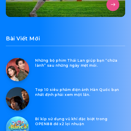
Bài Viết Mới
Những bộ phim Thái Lan giúp bạn “chữa
lành” sau những ngày mệt mỏi.
Top 10 siêu phẩm điện ảnh Hàn Quốc bạn
nhất định phải xem một lần.
Bí kíp sử dụng vũ khí đặc biệt trong
OPEN88 để x2 lợi nhuận