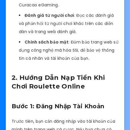
Curacao eGaming.
Đánh giá từ người chơi
: Đọc các đánh giá
và phản hồi từ người chơi khác trên các diễn
đàn và trang web đánh giá.
Chính sách bảo mật
: Đảm bảo trang web sử
dụng công nghệ mã hóa SSL để bảo vệ thông
tin cá nhân và tài khoản của bạn.
2. Hướng Dẫn Nạp Tiền Khi
Chơi Roulette Online
Bước 1: Đăng Nhập Tài Khoản
Trước tiên, bạn cần đăng nhập vào tài khoản của
mình trên trang web cá cược. Nếu bạn chưa có