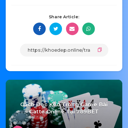
Share Article:
Cách Đọc Kèo Trong Game Bài
Catte Online Tại 789BET