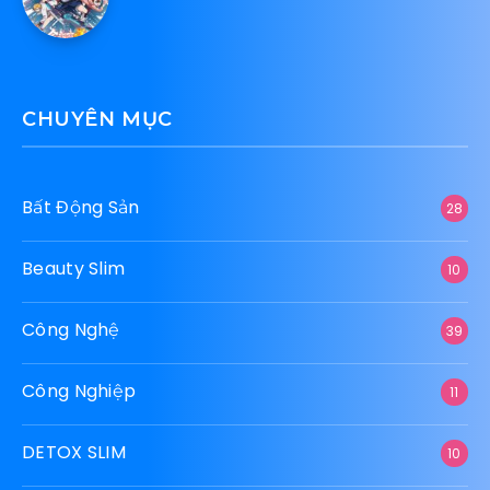
CHUYÊN MỤC
Bất Động Sản
28
Beauty Slim
10
Công Nghệ
39
Công Nghiệp
11
DETOX SLIM
10