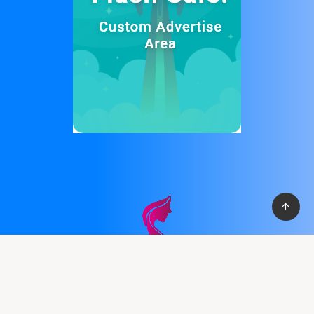
Cung cấp thệ thống PBN mạnh mẽ giúp bạn có cơ vào top
nhanh chống, với hơn 100+ domain VN , và domain quốc tế, hỗ
trợ 30+ lĩnh vực khác nhau.