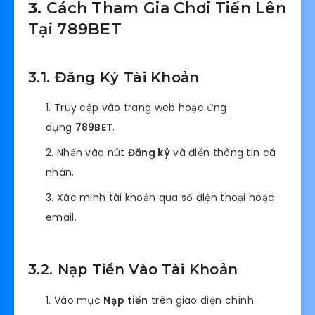
3.
Cách Tham Gia Chơi Tiến Lên
Tại 789BET
3.1. Đăng Ký Tài Khoản
Truy cập vào trang web hoặc ứng
dụng
789BET
.
Nhấn vào nút
Đăng ký
và điền thông tin cá
nhân.
Xác minh tài khoản qua số điện thoại hoặc
email.
3.2. Nạp Tiền Vào Tài Khoản
Vào mục
Nạp tiền
trên giao diện chính.