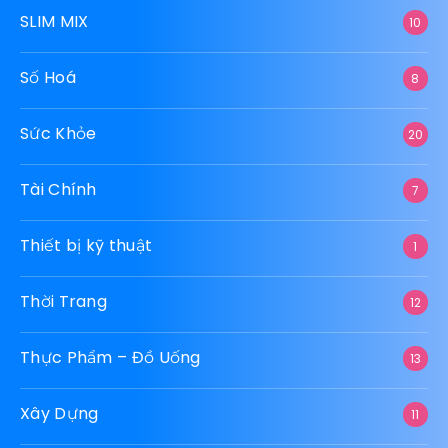
SLIM MIX
10
Số Hoá
8
Sức Khỏe
20
Tài Chính
7
Thiết bị kỹ thuật
1
Thời Trang
12
Thực Phẩm – Đồ Uống
13
Xây Dựng
11