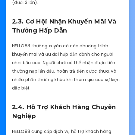
(dưới 3 lần).
2.3. Cơ Hội Nhận Khuyến Mãi Và
Thưởng Hấp Dẫn
HELLO88 thường xuyên có các chương trình
khuyến mãi và ưu đãi hấp dẫn dành cho người
chơi bầu cua. Người chơi có thể nhận được tiền
thưởng nạp lần đầu, hoàn trả tiền cược thua, và
nhiều phần thưởng khác khi tham gia các sự kiện
đặc biệt.
2.4. Hỗ Trợ Khách Hàng Chuyên
Nghiệp
HELLO88 cung cấp dịch vụ hỗ trợ khách hàng