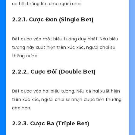
cơ hội thắng lớn cho người chơi.
2.2.1. Cược Đơn (Single Bet)
Đặt cược vào một biểu tượng duy nhất. Nếu biểu
tượng này xuất hiện trên xúc xắc, người chơi sẽ
thắng cược.
2.2.2. Cược Đôi (Double Bet)
Đặt cược vào hai biểu tượng. Nếu cả hai xuất hiện
trên xúc xắc, người chơi sẽ nhận được tiền thưởng
cao hơn.
2.2.3. Cược Ba (Triple Bet)