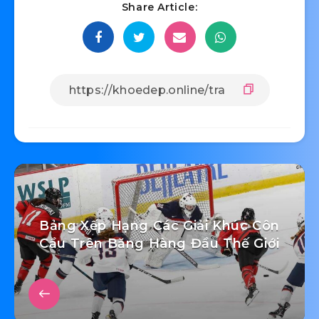
Share Article:
Bảng Xếp Hạng Các Giải Khúc Côn
Cầu Trên Băng Hàng Đầu Thế Giới