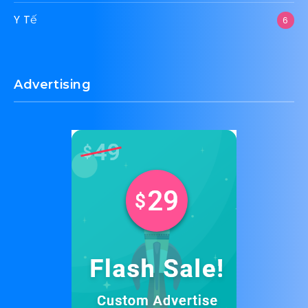
Y Tế
6
Advertising