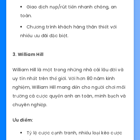
Giao dịch nạp/rút tiền nhanh chóng, an
toàn.
Chương trình khách hàng thân thiết với
nhiều ưu đãi đặc biệt.
3. William Hill
William Hill là một trong những nhà cái lâu đời và
uy tín nhất trên thế giới. Với hơn 80 năm kinh
nghiệm, William Hill mang đến cho người chơi môi
trường cá cược quyền anh an toàn, minh bạch và
chuyên nghiệp.
Ưu điểm:
Tỷ lệ cược cạnh tranh, nhiều loại kèo cược