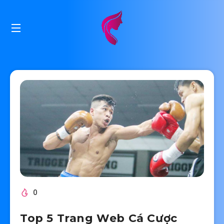
0
Top 5 Trang Web Cá Cược