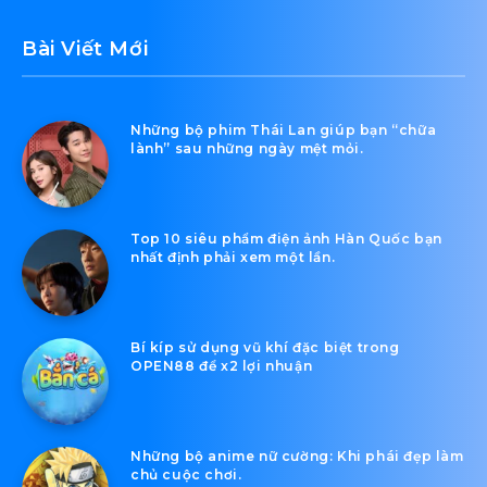
Bài Viết Mới
Những bộ phim Thái Lan giúp bạn “chữa
lành” sau những ngày mệt mỏi.
Top 10 siêu phẩm điện ảnh Hàn Quốc bạn
nhất định phải xem một lần.
Bí kíp sử dụng vũ khí đặc biệt trong
OPEN88 để x2 lợi nhuận
Những bộ anime nữ cường: Khi phái đẹp làm
chủ cuộc chơi.