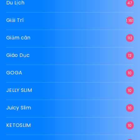
Du Lịch
47
Giải Trí
1.161
Giảm cân
112
Giáo Dục
12
GOGA
10
JELLY SLIM
10
Juicy Slim
10
KETOSLIM
10