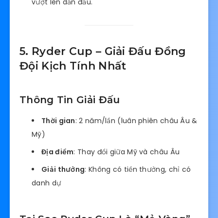
vượt lên dẫn đầu.
5. Ryder Cup – Giải Đấu Đồng
Đội Kịch Tính Nhất
Thông Tin Giải Đấu
Thời gian
: 2 năm/lần (luân phiên châu Âu &
Mỹ)
Địa điểm
: Thay đổi giữa Mỹ và châu Âu
Giải thưởng
: Không có tiền thưởng, chỉ có
danh dự