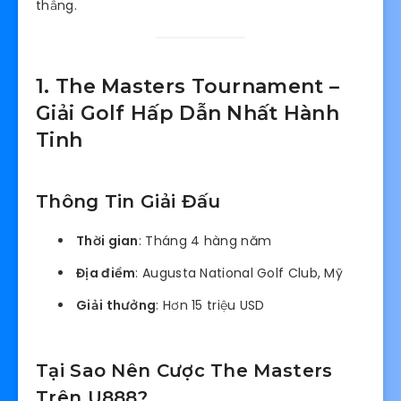
thắng.
1. The Masters Tournament –
Giải Golf Hấp Dẫn Nhất Hành
Tinh
Thông Tin Giải Đấu
Thời gian
: Tháng 4 hàng năm
Địa điểm
: Augusta National Golf Club, Mỹ
Giải thưởng
: Hơn 15 triệu USD
Tại Sao Nên Cược The Masters
Trên U888?