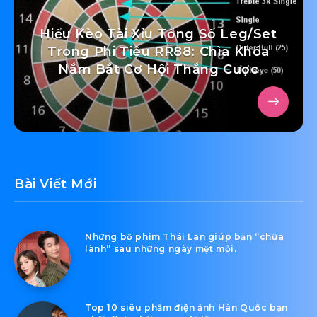
Hiểu Kèo Tài Xỉu Tổng Số Leg/Set
Trong Phi Tiêu RR88: Chìa Khóa
Nắm Bắt Cơ Hội Thắng Cược
Bài Viết Mới
Những bộ phim Thái Lan giúp bạn “chữa
lành” sau những ngày mệt mỏi.
Top 10 siêu phẩm điện ảnh Hàn Quốc bạn