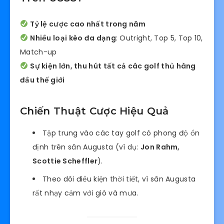
Tỷ lệ cược cao nhất trong năm
Nhiều loại kèo đa dạng
: Outright, Top 5, Top 10,
Match-up
Sự kiện lớn, thu hút tất cả các golf thủ hàng
đầu thế giới
Chiến Thuật Cược Hiệu Quả
Tập trung vào các tay golf có phong độ ổn
định trên sân Augusta (ví dụ:
Jon Rahm,
Scottie Scheffler
).
Theo dõi điều kiện thời tiết, vì sân Augusta
rất nhạy cảm với gió và mưa.