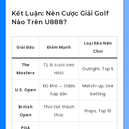
Kết Luận: Nên Cược Giải Golf
Nào Trên U888?
Loại Kèo Nên
Giải Đấu
Điểm Mạnh
Chơi
The
Tỷ lệ cược cao
Outright, Top 5
Masters
nhất
Độ khó → Odds
Match-up, Live
U.S. Open
hấp dẫn
betting
British
Thời tiết thách
Props, Top 10
Open
thức
PGA