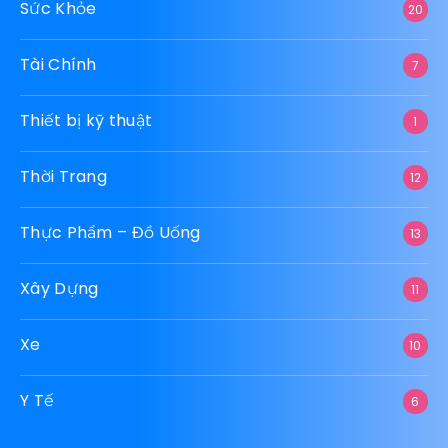
Sức Khỏe
20
Tài Chính
7
Thiết bị kỹ thuật
1
Thời Trang
12
Thực Phẩm – Đồ Uống
13
Xây Dựng
11
Xe
10
Y Tế
6